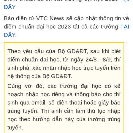
ĐÂY
Báo điện tử VTC News sẽ cập nhật thông tin về
điểm chuẩn đại học 2023 tất cả các trường
TẠI
ĐÂY.
Theo yêu cầu của Bộ GD&ĐT, sau khi biết
điểm chuẩn đại học, từ ngày 24/8 - 8/9, thí
sinh phải xác nhận nhập học trực tuyến trên
hệ thống của Bộ GD&ĐT.
Cùng với đó, các trường đại học có kế
hoạch nhập học riêng và thông báo cho thí
sinh qua email, số điện thoại hoặc giấy báo
trúng tuyển. Thí sinh cần làm thủ tục nhập
học theo hướng dẫn này của trường trúng
tuyển.