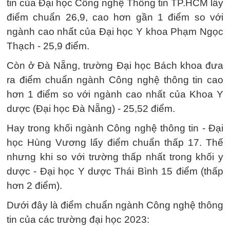
tin của Đại học Công nghệ Thông tin TP.HCM lấy
điểm chuẩn 26,9, cao hơn gần 1 điểm so với
ngành cao nhất của Đại học Y khoa Phạm Ngọc
Thạch - 25,9 điểm.
Còn ở Đà Nẵng, trường Đại học Bách khoa đưa
ra điểm chuẩn ngành Công nghệ thông tin cao
hơn 1 điểm so với ngành cao nhất của Khoa Y
dược (Đại học Đà Nẵng) - 25,52 điểm.
Hay trong khối ngành Công nghệ thông tin - Đại
học Hùng Vương lấy điểm chuẩn thấp 17. Thế
nhưng khi so với trường thấp nhất trong khối y
dược - Đại học Y dược Thái Bình 15 điểm (thấp
hơn 2 điểm).
Dưới đây là điểm chuẩn ngành Công nghệ thông
tin của các trường đại học 2023: