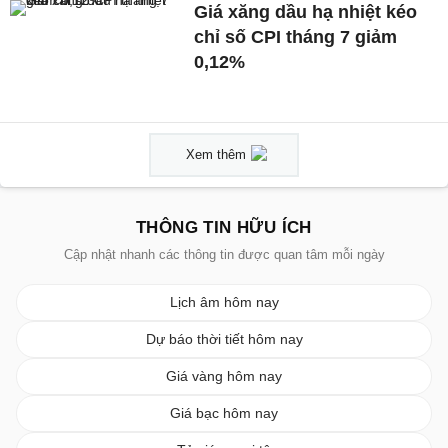
Giá xăng dầu hạ nhiệt kéo
chỉ số CPI tháng 7 giảm
0,12%
Xem thêm
THÔNG TIN HỮU ÍCH
Cập nhật nhanh các thông tin được quan tâm mỗi ngày
Lịch âm hôm nay
Dự báo thời tiết hôm nay
Giá vàng hôm nay
Giá bạc hôm nay