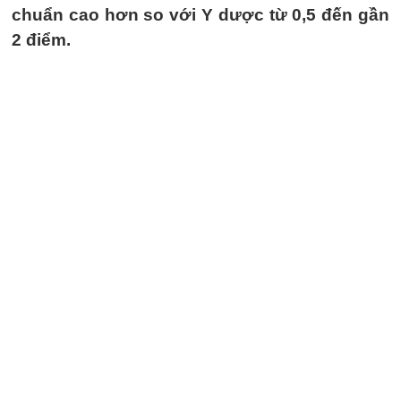
chuẩn cao hơn so với Y dược từ 0,5 đến gần
2 điểm.