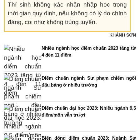
Thí sinh không xác nhận nhập học trong
thời gian quy định, nếu không có lý do chính
đáng, coi như không trúng tuyển.
KHÁNH SƠN
Nhiều ngành học điểm chuẩn 2023 tăng từ
4 đến 11 điểm
Điểm chuẩn ngành Sư phạm chiếm ngôi
đầu bảng ở nhiều trường
Điểm chuẩn đại học 2023: Nhiều ngành 9,5
điểm/môn vẫn trượt
Biến động điểm chuẩn 2023: Ngành Sư