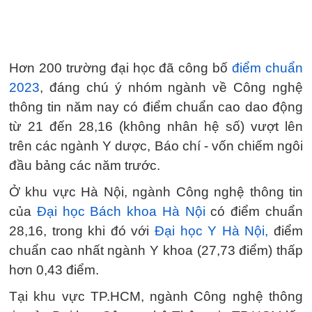
Hơn 200 trường đại học đã công bố
điểm chuẩn
2023
, đáng chú ý nhóm ngành về Công nghệ
thông tin năm nay có điểm chuẩn cao dao động
từ 21 đến 28,16 (không nhân hệ số) vượt lên
trên các ngành Y dược, Báo chí - vốn chiếm ngôi
đầu bảng các năm trước.
Ở khu vực Hà Nội, ngành Công nghệ thông tin
của
Đại học Bách khoa Hà Nội
có điểm chuẩn
28,16, trong khi đó với
Đại học Y Hà Nội,
điểm
chuẩn cao nhất ngành Y khoa (27,73 điểm) thấp
hơn 0,43 điểm.
Tại khu vực TP.HCM, ngành Công nghệ thông