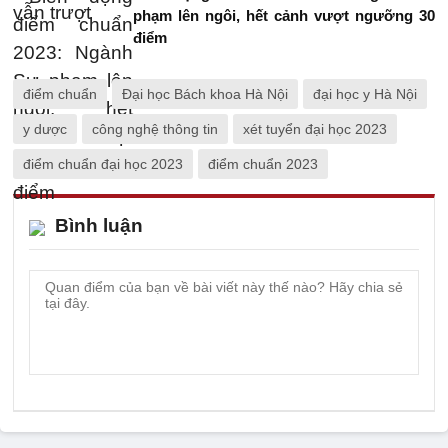
phạm lên ngôi, hết cảnh vượt ngưỡng 30
điểm
điểm chuẩn
Đại học Bách khoa Hà Nội
đại học y Hà Nội
y dược
công nghệ thông tin
xét tuyển đại học 2023
điểm chuẩn đại học 2023
điểm chuẩn 2023
Bình luận