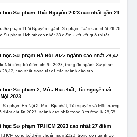
i học Sư phạm Thái Nguyên 2023 cao nhất gần 29
ọc Sư phạm Thái Nguyên ngành Sư phạm Toán cao nhất 28,75
à Sư phạm Lịch sử cao nhất 28 điểm - xét kết quả thi tốt
 học Sư phạm Hà Nội 2023 ngành cao nhất 28,42
à Nội công bố điểm chuẩn 2023, trong đó ngành Sư phạm
 28,42, cao nhất trong tất cả các ngành đào tạo.
 học Sư phạm 2, Mỏ - Địa chất, Tài nguyên và
Nội 2023
: Sư phạm Hà Nội 2, Mỏ - Địa chất, Tài nguyên và Mội trường
ố điểm chuẩn 2023, ngành cao nhất trong 3 trường là 28,58
i học Sư phạm TP.HCM 2023 cao nhất 27 điểm
TP.HCM công bố điểm chuẩn năm 2023, trong đó ngành Sư