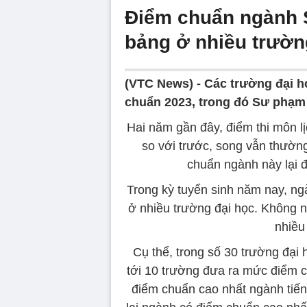
Điểm chuẩn ngành 
bảng ở nhiều trườn
(VTC News) -
Các trường đại 
chuẩn 2023, trong đó Sư phạm L
Hai năm gần đây, điểm thi môn lị
so với trước, song vẫn thườn
chuẩn ngành này lại 
Trong kỳ tuyển sinh năm nay, n
ở nhiều trường đại học. Không 
nhiều
Cụ thể, trong số 30 trường đại
tới 10 trường đưa ra mức điểm 
điểm chuẩn cao nhất ngành tiến