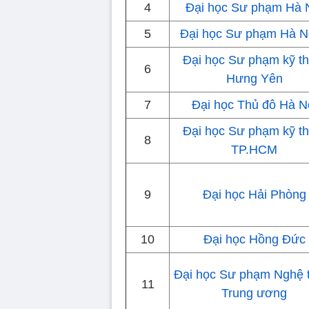
4
Đại học Sư phạm Hà 
5
Đại học Sư phạm Hà Nộ
Đại học Sư phạm kỹ th
6
Hưng Yên
7
Đại học Thủ đô Hà N
Đại học Sư phạm kỹ th
8
TP.HCM
9
Đại học Hải Phòng
10
Đại học Hồng Đức
Đại học Sư phạm Nghệ 
11
Trung ương