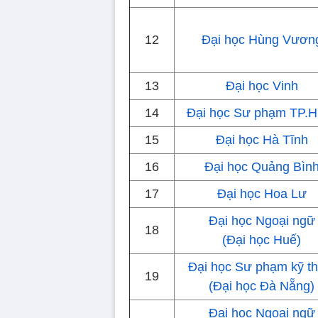
12
Đại học Hùng Vươn
13
Đại học Vinh
14
Đại học Sư phạm TP.
15
Đại học Hà Tĩnh
16
Đại học Quảng Bìn
17
Đại học Hoa Lư
Đại học Ngoại ngữ
18
(Đại học Huế)
Đại học Sư phạm kỹ th
19
(Đại học Đà Nẵng)
Đại học Ngoại ngữ