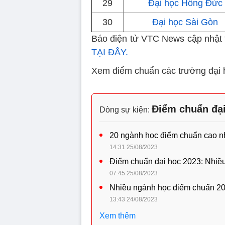
29
Đại học Hồng Đức
30
Đại học Sài Gòn
Báo điện tử VTC News cập nhật t
TẠI ĐÂY.
Xem điểm chuẩn các trường đại
Điểm chuẩn đại
Dòng sự kiện:
20 ngành học điểm chuẩn cao n
14:31 25/08/2023
Điểm chuẩn đại học 2023: Nhiều
07:45 25/08/2023
Nhiều ngành học điểm chuẩn 20
13:43 24/08/2023
Xem thêm