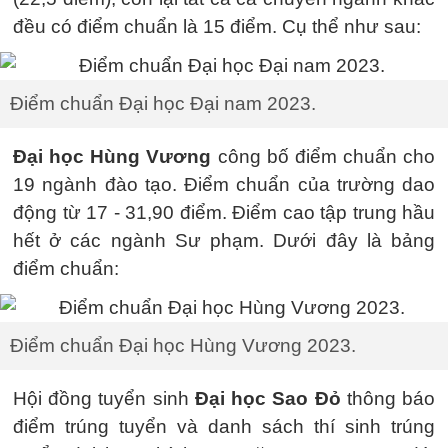
đều có điểm chuẩn là 15 điểm. Cụ thể như sau:
Điểm chuẩn Đại học Đại nam 2023.
Đại học Hùng Vương
công bố điểm chuẩn cho
19 ngành đào tạo. Điểm chuẩn của trường dao
động từ 17 - 31,90 điểm. Điểm cao tập trung hầu
hết ở các ngành Sư phạm. Dưới đây là bảng
điểm chuẩn:
Điểm chuẩn Đại học Hùng Vương 2023.
Hội đồng tuyển sinh
Đại học Sao Đỏ
thông báo
điểm trúng tuyển và danh sách thí sinh trúng