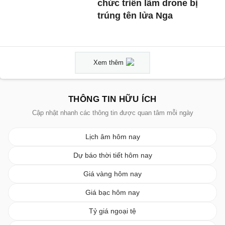
chức triển lãm drone bị
trúng tên lửa Nga
Xem thêm
THÔNG TIN HỮU ÍCH
Cập nhật nhanh các thông tin được quan tâm mỗi ngày
Lịch âm hôm nay
Dự báo thời tiết hôm nay
Giá vàng hôm nay
Giá bạc hôm nay
Tỷ giá ngoại tệ