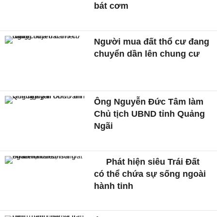
bát cơm
Người mua đất thổ cư đang
chuyển dần lên chung cư
Ông Nguyễn Đức Tâm làm
Chủ tịch UBND tỉnh Quảng
Ngãi
Phát hiện siêu Trái Đất
có thể chứa sự sống ngoài
hành tinh