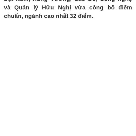
và Quản lý Hữu Nghị vừa công bố điểm
chuẩn, ngành cao nhất 32 điểm.