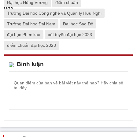
Đại học Hùng Vương
điểm chuẩn
Trường Đại học Công nghệ và Quản lý Hữu Nghị
Trường Đại học Đại Nam
Đại học Sao Đỏ
đại học Phenikaa
xét tuyển đại học 2023
điểm chuẩn đại học 2023
Bình luận