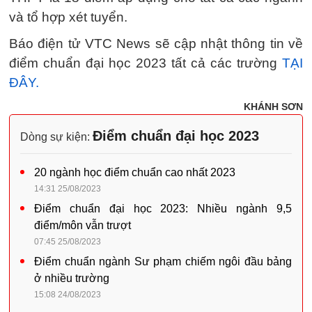
và tổ hợp xét tuyển.
Báo điện tử VTC News sẽ cập nhật thông tin về
điểm chuẩn đại học 2023 tất cả các trường
TẠI
ĐÂY.
KHÁNH SƠN
Điểm chuẩn đại học 2023
Dòng sự kiện:
20 ngành học điểm chuẩn cao nhất 2023
14:31 25/08/2023
Điểm chuẩn đại học 2023: Nhiều ngành 9,5
điểm/môn vẫn trượt
07:45 25/08/2023
Điểm chuẩn ngành Sư phạm chiếm ngôi đầu bảng
ở nhiều trường
15:08 24/08/2023