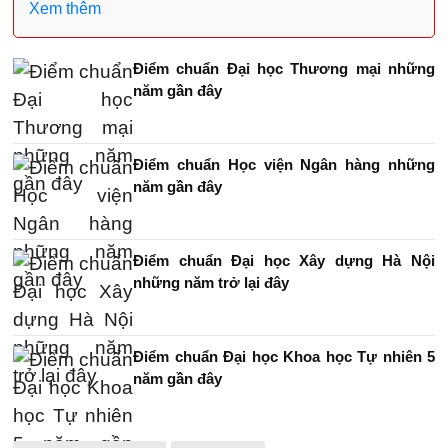
Xem thêm
Điểm chuẩn Đại học Thương mại những
năm gần đây
Điểm chuẩn Học viện Ngân hàng những
năm gần đây
Điểm chuẩn Đại học Xây dựng Hà Nội
những năm trở lại đây
Điểm chuẩn Đại học Khoa học Tự nhiên 5
năm gần đây