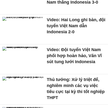
Nam thắng Indonesia 3-0
Video: Hai Long ghi bàn, đội
tuyển Việt Nam dẫn
Indonesia 2-0
Video: Đội tuyển Việt Nam
phối hợp hoàn hảo, Văn Vĩ
sút tung lưới Indonesia
Thủ tướng: Xử lý triệt để,
nghiêm minh các vụ việc
tiêu cực tại kỳ thi tốt nghiệp
THPT