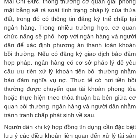
Mai Chí Đức, thông thường cơ quan giải phóng
mặt bằng sẽ rà soát tình trạng pháp lý của thửa
đất, trong đó có thông tin đăng ký thế chấp tại
ngân hàng. Trong nhiều trường hợp, cơ quan
chức năng sẽ phối hợp với ngân hàng và người
dân để xác định phương án thanh toán khoản
bồi thường. Nếu có đăng ký giao dịch bảo đảm
hợp pháp, ngân hàng có cơ sở pháp lý để yêu
cầu ưu tiên xử lý khoản tiền bồi thường nhằm
bảo đảm nghĩa vụ nợ. Thực tế có nơi tiền bồi
thường được chuyển qua tài khoản phong tỏa
hoặc thực hiện theo thỏa thuận ba bên giữa cơ
quan bồi thường, ngân hàng và người dân nhằm
tránh tranh chấp phát sinh về sau.
Người dân khi ký hợp đồng tín dụng cần đặc biệt
lưu ý các điều khoản liên quan đến xử lý tài sản