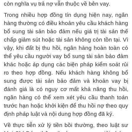
còn nghĩa vụ trả nợ vẫn thuộc về bên vay.
Trong nhiều hợp đồng tín dụng hiện nay, ngân
hàng thường có điều khoản yêu cầu khách hàng
bổ sung tài sản bảo đảm nếu giá trị tài sản thế
chấp giảm sút hoặc tài sản không còn tồn tại. Vì
vậy, khi đất bị thu hồi, ngân hàng hoàn toàn có
thể yêu cầu người vay bổ sung tài sản bảo đảm
khác hoặc áp dụng các biện pháp kiểm soát rủi
ro theo hợp đồng. Nếu khách hàng không bổ
sung được tài sản bảo đảm và khoản vay bị
đánh giá là có nguy cơ mất khả năng thu hồi,
ngân hàng có thể xem xét yêu cầu thanh toán
trước hạn hoặc khởi kiện để thu hồi nợ theo quy
định pháp luật và nội dung hợp đồng đã ký.
Về thực tiễn xử lý tiền bồi thường, theo luật sư