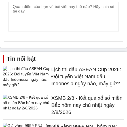
Tin nổi bật
Lịch thi đấu ASEAN Cup 2026:
Đội tuyển Việt Nam đấu
Indonesia ngày nào, mấy giờ?
XSMB 2/8 - Kết quả xổ số miền
Bắc hôm nay chủ nhật ngày
2/8/2026
Giá vàng 9999 PNJ hôm nay