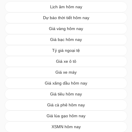
Lịch âm hôm nay
Dự báo thời tiết hôm nay
Giá vàng hôm nay
Giá bạc hôm nay
Tỷ giá ngoại tệ
Giá xe ô tô
Giá xe máy
Giá xăng dầu hôm nay
Giá tiêu hôm nay
Giá cà phê hôm nay
Giá lúa gạo hôm nay
XSMN hôm nay