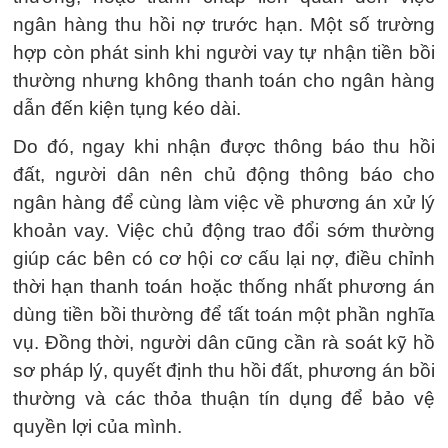
ngân hàng thu hồi nợ trước hạn. Một số trường
hợp còn phát sinh khi người vay tự nhận tiền bồi
thường nhưng không thanh toán cho ngân hàng
dẫn đến kiện tụng kéo dài.
Do đó, ngay khi nhận được thông báo thu hồi
đất, người dân nên chủ động thông báo cho
ngân hàng để cùng làm việc về phương án xử lý
khoản vay. Việc chủ động trao đổi sớm thường
giúp các bên có cơ hội cơ cấu lại nợ, điều chỉnh
thời hạn thanh toán hoặc thống nhất phương án
dùng tiền bồi thường để tất toán một phần nghĩa
vụ. Đồng thời, người dân cũng cần rà soát kỹ hồ
sơ pháp lý, quyết định thu hồi đất, phương án bồi
thường và các thỏa thuận tín dụng để bảo vệ
quyền lợi của mình.