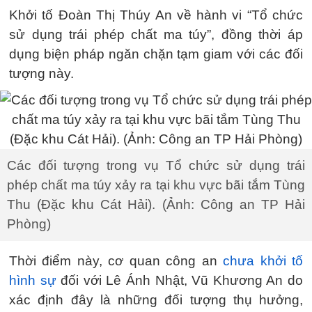
Khởi tố Đoàn Thị Thúy An về hành vi “Tổ chức
sử dụng trái phép chất ma túy”, đồng thời áp
dụng biện pháp ngăn chặn tạm giam với các đối
tượng này.
Các đối tượng trong vụ Tổ chức sử dụng trái
phép chất ma túy xảy ra tại khu vực bãi tắm Tùng
Thu (Đặc khu Cát Hải). (Ảnh: Công an TP Hải
Phòng)
Thời điểm này, cơ quan công an
chưa khởi tố
hình sự
đối với Lê Ánh Nhật, Vũ Khương An do
xác định đây là những đối tượng thụ hưởng,