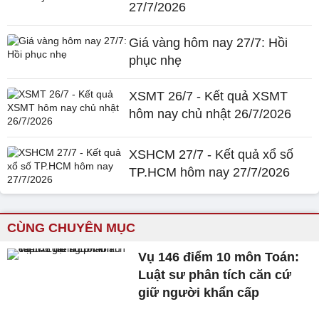
27/7/2026
Giá vàng hôm nay 27/7: Hồi
phục nhẹ
XSMT 26/7 - Kết quả XSMT
hôm nay chủ nhật 26/7/2026
XSHCM 27/7 - Kết quả xổ số
TP.HCM hôm nay 27/7/2026
CÙNG CHUYÊN MỤC
Vụ 146 điểm 10 môn Toán:
Luật sư phân tích căn cứ
giữ người khẩn cấp