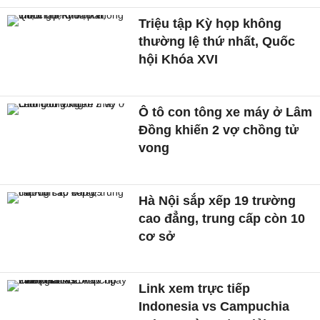
Triệu tập Kỳ họp không
thường lệ thứ nhất, Quốc
hội Khóa XVI
Ô tô con tông xe máy ở Lâm
Đồng khiến 2 vợ chồng tử
vong
Hà Nội sắp xếp 19 trường
cao đẳng, trung cấp còn 10
cơ sở
Link xem trực tiếp
Indonesia vs Campuchia