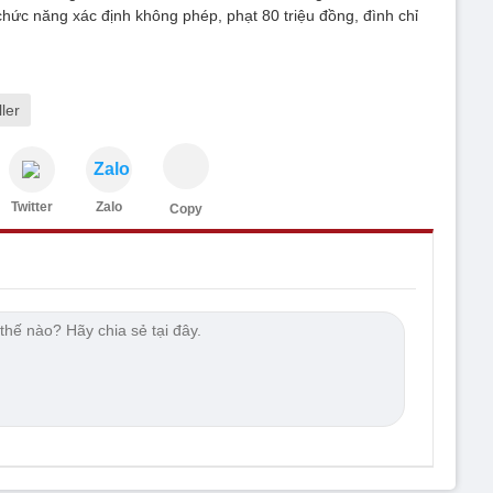
ức năng xác định không phép, phạt 80 triệu đồng, đình chỉ
ler
Zalo
Twitter
Zalo
Copy