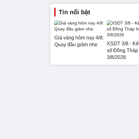
Tin nổi bật
Giá vàng hôm nay 4/8:
XSDT 3/8 - Kế
Quay đầu giảm nhẹ
số Đồng Tháp
3/8/2026