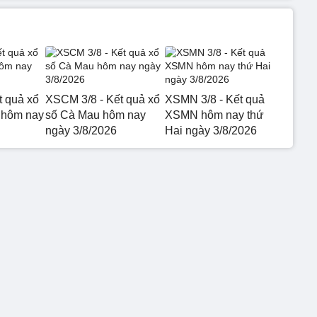
t quả xổ
XSCM 3/8 - Kết quả xổ
XSMN 3/8 - Kết quả
 hôm nay
số Cà Mau hôm nay
XSMN hôm nay thứ
ngày 3/8/2026
Hai ngày 3/8/2026