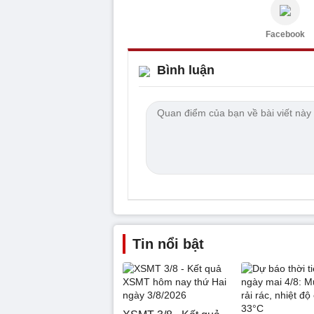
Facebook
Bình luận
Tin nổi bật