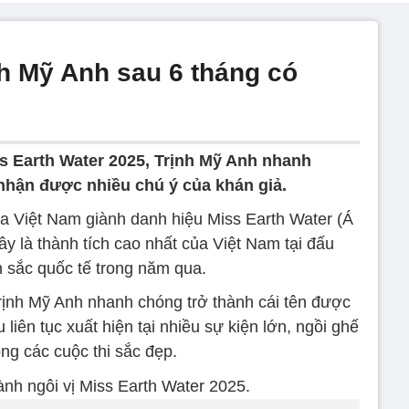
h Mỹ Anh sau 6 tháng có
ss Earth Water 2025, Trịnh Mỹ Anh nhanh
nhận được nhiều chú ý của khán giả.
a Việt Nam giành danh hiệu Miss Earth Water (Á
Đây là thành tích cao nhất của Việt Nam tại đấu
 sắc quốc tế trong năm qua.
Trịnh Mỹ Anh nhanh chóng trở thành cái tên được
liên tục xuất hiện tại nhiều sự kiện lớn, ngồi ghế
ng các cuộc thi sắc đẹp.