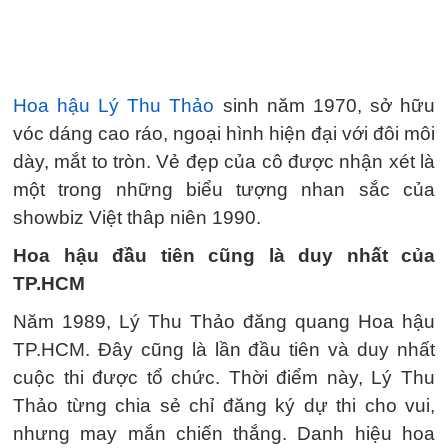
Hoa hậu Lý Thu Thảo
sinh năm 1970, sở hữu
vóc dáng cao ráo, ngoại hình hiện đại với đôi môi
dày, mắt to tròn. Vẻ đẹp của cô được nhận xét là
một trong những biểu tượng nhan sắc của
showbiz Việt thâp niên 1990.
Hoa hậu đầu tiên cũng là duy nhất của
TP.HCM
Năm 1989, Lý Thu Thảo đăng quang Hoa hậu
TP.HCM. Đây cũng là lần đầu tiên và duy nhất
cuộc thi được tổ chức. Thời điểm này, Lý Thu
Thảo từng chia sẻ chỉ đăng ký dự thi cho vui,
nhưng may mắn chiến thắng. Danh hiệu hoa