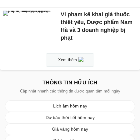
Vi phạm kê khai giá thuốc
thiết yếu, Dược phẩm Nam
Hà và 3 doanh nghiệp bị
phạt
Xem thêm
THÔNG TIN HỮU ÍCH
Cập nhật nhanh các thông tin được quan tâm mỗi ngày
Lịch âm hôm nay
Dự báo thời tiết hôm nay
Giá vàng hôm nay