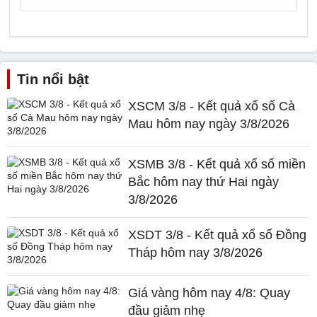
Tin nổi bật
XSCM 3/8 - Kết quả xổ số Cà
Mau hôm nay ngày 3/8/2026
XSMB 3/8 - Kết quả xổ số miền
Bắc hôm nay thứ Hai ngày
3/8/2026
XSDT 3/8 - Kết quả xổ số Đồng
Tháp hôm nay 3/8/2026
Giá vàng hôm nay 4/8: Quay
đầu giảm nhẹ