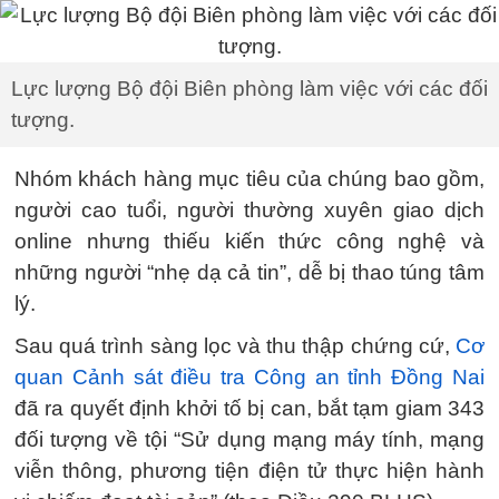
Lực lượng Bộ đội Biên phòng làm việc với các đối
tượng.
Nhóm khách hàng mục tiêu của chúng bao gồm,
người cao tuổi, người thường xuyên giao dịch
online nhưng thiếu kiến thức công nghệ và
những người “nhẹ dạ cả tin”, dễ bị thao túng tâm
lý.
Sau quá trình sàng lọc và thu thập chứng cứ,
Cơ
quan Cảnh sát điều tra Công an tỉnh Đồng Nai
đã ra quyết định khởi tố bị can, bắt tạm giam 343
đối tượng về tội “Sử dụng mạng máy tính, mạng
viễn thông, phương tiện điện tử thực hiện hành