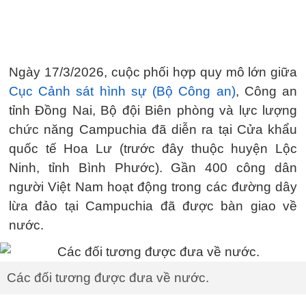
Ngày 17/3/2026, cuộc phối hợp quy mô lớn giữa
Cục Cảnh sát hình sự (Bộ Công an)
, Công an
tỉnh Đồng Nai, Bộ đội Biên phòng và lực lượng
chức năng Campuchia đã diễn ra tại Cửa khẩu
quốc tế Hoa Lư (trước đây thuộc huyện Lộc
Ninh, tỉnh Bình Phước). Gần 400 công dân
người Việt Nam hoạt động trong các đường dây
lừa đảo tại Campuchia đã được bàn giao về
nước.
Các đối tương được đưa về nước.