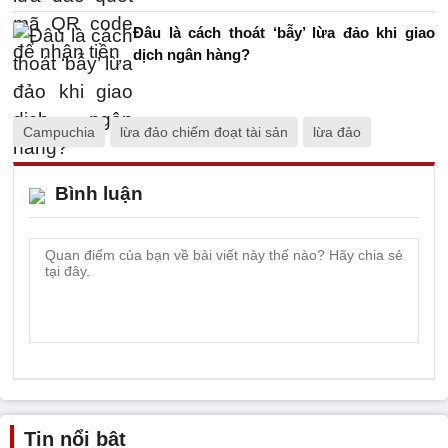
Đâu là cách thoát ‘bẫy’ lừa đảo khi giao
dịch ngân hàng?
Campuchia
lừa đảo chiếm đoạt tài sản
lừa đảo
Bình luận
Tin nổi bật