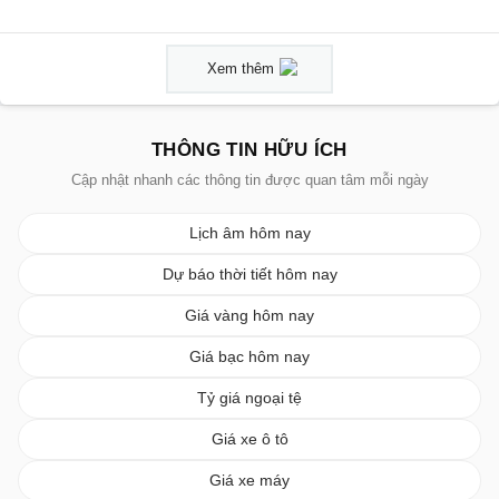
Xem thêm
THÔNG TIN HỮU ÍCH
Cập nhật nhanh các thông tin được quan tâm mỗi ngày
Lịch âm hôm nay
Dự báo thời tiết hôm nay
Giá vàng hôm nay
Giá bạc hôm nay
Tỷ giá ngoại tệ
Giá xe ô tô
Giá xe máy