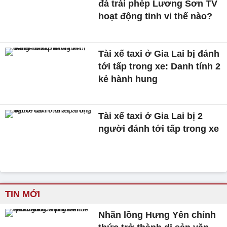
đá trái phép Lương Sơn TV
hoạt động tinh vi thế nào?
Tài xế taxi ở Gia Lai bị đánh
tới tấp trong xe: Danh tính 2
kẻ hành hung
Tài xế taxi ở Gia Lai bị 2
người đánh tới tấp trong xe
TIN MỚI
Nhãn lồng Hưng Yên chính