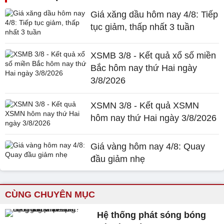
Giá xăng dầu hôm nay 4/8: Tiếp
tục giảm, thấp nhất 3 tuần
XSMB 3/8 - Kết quả xổ số miền
Bắc hôm nay thứ Hai ngày
3/8/2026
XSMN 3/8 - Kết quả XSMN
hôm nay thứ Hai ngày 3/8/2026
Giá vàng hôm nay 4/8: Quay
đầu giảm nhẹ
CÙNG CHUYÊN MỤC
Hệ thống phát sóng bóng