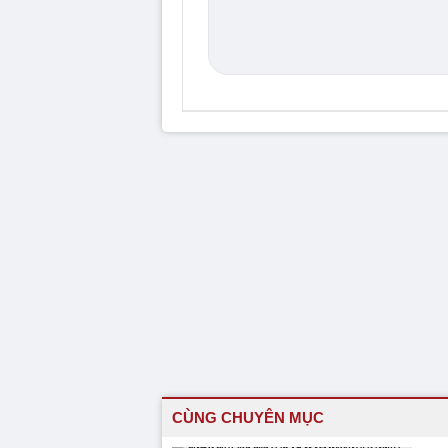
CÙNG CHUYÊN MỤC