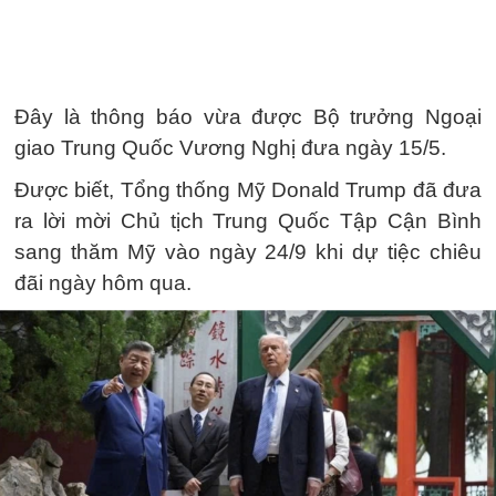
Đây là thông báo vừa được Bộ trưởng Ngoại
giao Trung Quốc Vương Nghị đưa ngày 15/5.
Được biết, Tổng thống Mỹ Donald Trump đã đưa
ra lời mời Chủ tịch Trung Quốc Tập Cận Bình
sang thăm Mỹ vào ngày 24/9 khi dự tiệc chiêu
đãi ngày hôm qua.