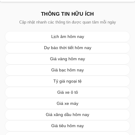
THÔNG TIN HỮU ÍCH
Cập nhật nhanh các thông tin được quan tâm mỗi ngày
Lịch âm hôm nay
Dự báo thời tiết hôm nay
Giá vàng hôm nay
Giá bạc hôm nay
Tỷ giá ngoại tệ
Giá xe ô tô
Giá xe máy
Giá xăng dầu hôm nay
Giá tiêu hôm nay