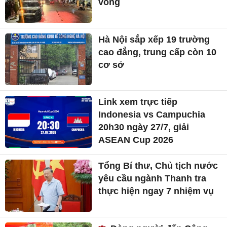
vong
Hà Nội sắp xếp 19 trường
cao đẳng, trung cấp còn 10
cơ sở
Link xem trực tiếp
Indonesia vs Campuchia
20h30 ngày 27/7, giải
ASEAN Cup 2026
Tổng Bí thư, Chủ tịch nước
yêu cầu ngành Thanh tra
thực hiện ngay 7 nhiệm vụ