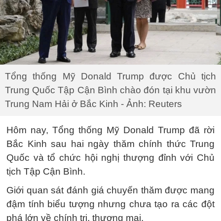
Tổng thống Mỹ Donald Trump được Chủ tịch
Trung Quốc Tập Cận Bình chào đón tại khu vườn
Trung Nam Hải ở Bắc Kinh - Ảnh: Reuters
Hôm nay, Tổng thống Mỹ Donald Trump đã rời
Bắc Kinh sau hai ngày thăm chính thức Trung
Quốc và tổ chức hội nghị thượng đỉnh với Chủ
tịch Tập Cận Bình.
Giới quan sát đánh giá chuyến thăm được mang
đậm tính biểu tượng nhưng chưa tạo ra các đột
phá lớn về chính trị, thương mại.