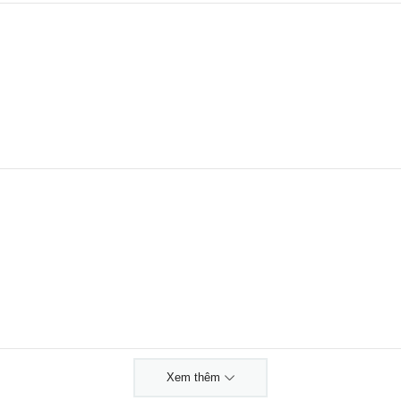
Xem thêm