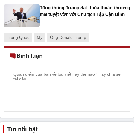
Tổng thống Trump đạt 'thỏa thuận thương
mại tuyệt vời' với Chủ tịch Tập Cận Bình
Trung Quốc
Mỹ
Ông Donald Trump
Bình luận
Tin nổi bật