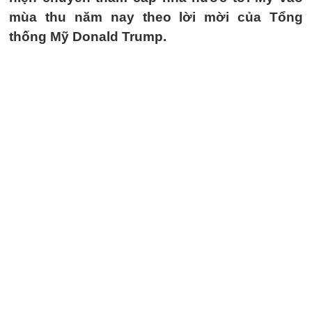
mùa thu năm nay theo lời mời của Tổng
thống Mỹ Donald Trump.