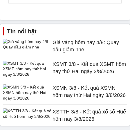
Tin nổi bật
Giá vàng hôm nay 4/8: Quay
đầu giảm nhẹ
XSMT 3/8 - Kết quả XSMT hôm
nay thứ Hai ngày 3/8/2026
XSMN 3/8 - Kết quả XSMN
hôm nay thứ Hai ngày 3/8/2026
XSTTH 3/8 - Kết quả xổ số Huế
hôm nay 3/8/2026