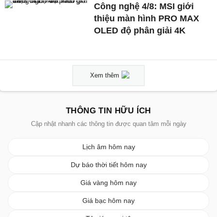
Công nghệ 4/8: MSI giới
thiệu màn hình PRO MAX
OLED độ phân giải 4K
Xem thêm
THÔNG TIN HỮU ÍCH
Cập nhật nhanh các thông tin được quan tâm mỗi ngày
Lịch âm hôm nay
Dự báo thời tiết hôm nay
Giá vàng hôm nay
Giá bạc hôm nay