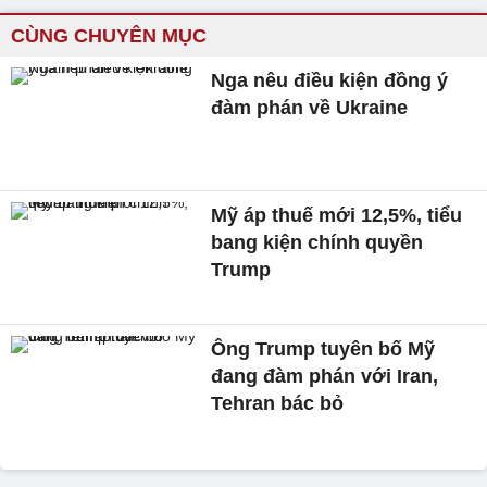
CÙNG CHUYÊN MỤC
Nga nêu điều kiện đồng ý
đàm phán về Ukraine
Mỹ áp thuế mới 12,5%, tiểu
bang kiện chính quyền
Trump
Ông Trump tuyên bố Mỹ
đang đàm phán với Iran,
Tehran bác bỏ