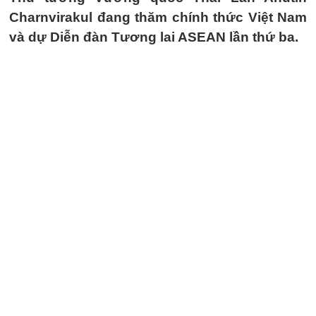
Charnvirakul đang thăm chính thức Việt Nam
và dự Diễn đàn Tương lai ASEAN lần thứ ba.