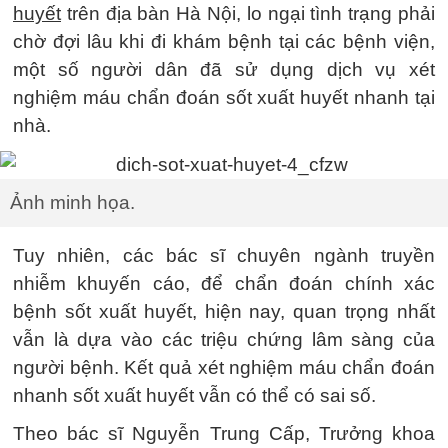
huyết
trên địa bàn Hà Nội, lo ngại tình trạng phải
chờ đợi lâu khi đi khám bệnh tại các bệnh viện,
một số người dân đã sử dụng dịch vụ xét
nghiệm máu chẩn đoán sốt xuất huyết nhanh tại
nhà.
Ảnh minh họa.
Tuy nhiên, các bác sĩ chuyên ngành truyền
nhiễm khuyến cáo, để chẩn đoán chính xác
bệnh sốt xuất huyết, hiện nay, quan trọng nhất
vẫn là dựa vào các triệu chứng lâm sàng của
người bệnh. Kết quả xét nghiệm máu chẩn đoán
nhanh sốt xuất huyết vẫn có thể có sai số.
Theo bác sĩ Nguyễn Trung Cấp, Trưởng khoa