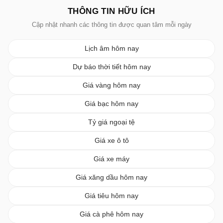
THÔNG TIN HỮU ÍCH
Cập nhật nhanh các thông tin được quan tâm mỗi ngày
Lịch âm hôm nay
Dự báo thời tiết hôm nay
Giá vàng hôm nay
Giá bạc hôm nay
Tỷ giá ngoại tệ
Giá xe ô tô
Giá xe máy
Giá xăng dầu hôm nay
Giá tiêu hôm nay
Giá cà phê hôm nay