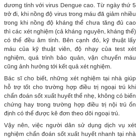
dương tính với virus Dengue cao. Từ ngày thứ 5
trở đi, khi nồng độ virus trong máu đã giảm nhiều
trong khi nồng độ kháng thể chưa tăng đủ cao
thì các xét nghiệm (cả kháng nguyên, kháng thể)
có thể đều âm tính. Bên cạnh đó, kỹ thuật lấy
máu của kỹ thuật viên, độ nhạy của test xét
nghiệm, quá trình bảo quản, vận chuyển máu
cũng ảnh hưởng tới kết quả xét nghiệm.
Bác sĩ cho biết, những xét nghiệm tại nhà giúp
hỗ trợ tốt cho trường hợp điều trị ngoại trú khi
chẩn đoán sốt xuất huyết thể nhẹ, không có biến
chứng hay trong trường hợp điều trị nội trú ổn
định có thể được kê đơn theo dõi ngoại trú.
Vậy nên, việc người dân sử dụng dịch vụ xét
nghiệm chẩn đoán sốt xuất huyết nhanh tại nhà