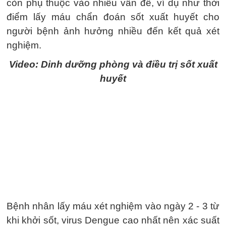
còn phụ thuộc vào nhiều vấn đề, ví dụ như thời
điểm lấy máu chẩn đoán sốt xuất huyết cho
người bệnh ảnh hưởng nhiều đến kết quả xét
nghiệm.
Video: Dinh dưỡng phòng và điều trị sốt xuất
huyết
Bệnh nhân lấy máu xét nghiệm vào ngày 2 - 3 từ
khi khởi sốt, virus Dengue cao nhất nên xác suất