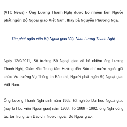
(VTC News) - Ông Lương Thanh Nghị được bổ nhiệm làm Người
phát ngôn Bộ Ngoại giao Việt Nam, thay bà Nguyễn Phương Nga.
Tân phát ngôn viên Bộ Ngoại giao Việt Nam Lương Thanh Nghị
Ngày 12/9/2011, Bộ trưởng Bộ Ngoại giao đã bổ nhiệm ông Lương
Thanh Nghị, Giám đốc Trung tâm Hướng dẫn Báo chí nước ngoài giữ
chức Vụ trưởng Vụ Thông tin Báo chí, Người phát ngôn Bộ Ngoại giao
Việt Nam.
Ông Lương Thanh Nghị sinh năm 1965, tốt nghiệp Đại học Ngoại giao
(nay là Học viện Ngoại giao) năm 1988. Từ 1989 - 1992, ông Nghị công
tác tại Trung tâm Báo chí Nước ngoài, Bộ Ngoại giao.