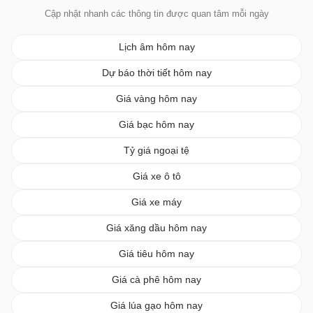
Cập nhật nhanh các thông tin được quan tâm mỗi ngày
Lịch âm hôm nay
Dự báo thời tiết hôm nay
Giá vàng hôm nay
Giá bạc hôm nay
Tỷ giá ngoại tệ
Giá xe ô tô
Giá xe máy
Giá xăng dầu hôm nay
Giá tiêu hôm nay
Giá cà phê hôm nay
Giá lúa gạo hôm nay