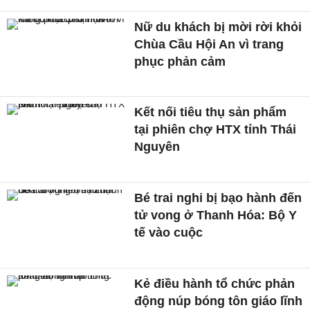
Nữ du khách bị mời rời khỏi
Chùa Cầu Hội An vì trang
phục phản cảm
Kết nối tiêu thụ sản phẩm
tại phiên chợ HTX tỉnh Thái
Nguyên
Bé trai nghi bị bạo hành đến
tử vong ở Thanh Hóa: Bộ Y
tế vào cuộc
Kẻ điều hành tổ chức phản
động núp bóng tôn giáo lĩnh