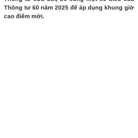
Thông tư 60 năm 2025 để áp dụng khung giờ
cao điểm mới.