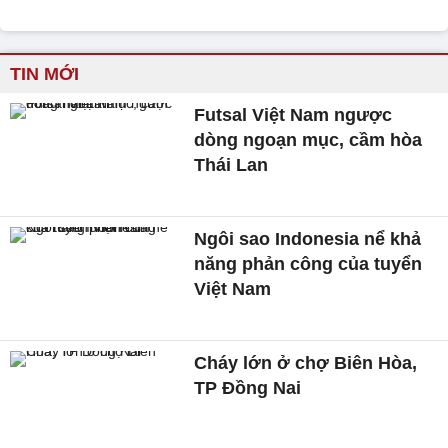
TIN MỚI
Futsal Việt Nam ngược
dòng ngoạn mục, cầm hòa
Thái Lan
Ngôi sao Indonesia nể khả
năng phản công của tuyển
Việt Nam
Cháy lớn ở chợ Biên Hòa,
TP Đồng Nai