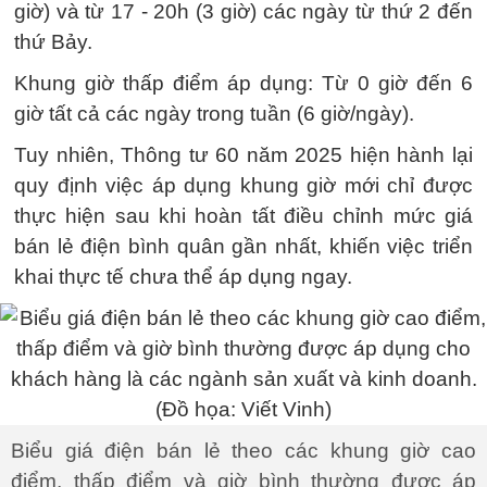
giờ) và từ 17 - 20h (3 giờ) các ngày từ thứ 2 đến
thứ Bảy.
Khung giờ thấp điểm áp dụng: Từ 0 giờ đến 6
giờ tất cả các ngày trong tuần (6 giờ/ngày).
Tuy nhiên, Thông tư 60 năm 2025 hiện hành lại
quy định việc áp dụng khung giờ mới chỉ được
thực hiện sau khi hoàn tất điều chỉnh mức giá
bán lẻ điện bình quân gần nhất, khiến việc triển
khai thực tế chưa thể áp dụng ngay.
Biểu giá điện bán lẻ theo các khung giờ cao
điểm, thấp điểm và giờ bình thường được áp