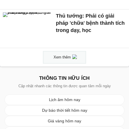
Thủ tướng: Phải có giải
pháp 'chữa' bệnh thành tích
trong dạy, học
Xem thêm
THÔNG TIN HỮU ÍCH
Cập nhật nhanh các thông tin được quan tâm mỗi ngày
Lịch âm hôm nay
Dự báo thời tiết hôm nay
Giá vàng hôm nay