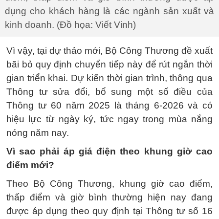
dụng cho khách hàng là các ngành sản xuất và
kinh doanh. (Đồ họa: Viết Vinh)
Vì vậy, tại dự thảo mới, Bộ Công Thương đề xuất
bãi bỏ quy định chuyển tiếp này để rút ngắn thời
gian triển khai. Dự kiến thời gian trình, thông qua
Thông tư sửa đổi, bổ sung một số điều của
Thông tư 60 năm 2025 là tháng 6-2026 và có
hiệu lực từ ngày ký, tức ngay trong mùa nắng
nóng năm nay.
Vì sao phải áp giá điện theo khung giờ cao
điểm mới?
Theo Bộ Công Thương, khung giờ cao điểm,
thấp điểm và giờ bình thường hiện nay đang
được áp dụng theo quy định tại Thông tư số 16