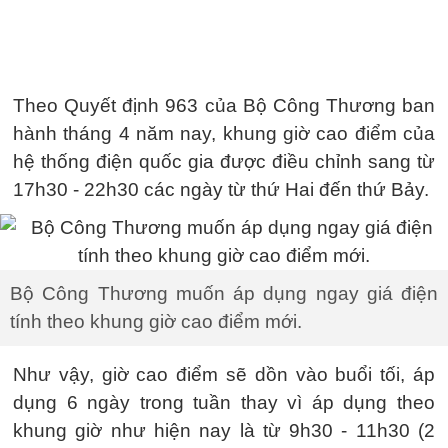
Theo Quyết định 963 của Bộ Công Thương ban
hành tháng 4 năm nay, khung giờ cao điểm của
hệ thống điện quốc gia được điều chỉnh sang từ
17h30 - 22h30 các ngày từ thứ Hai đến thứ Bảy.
Bộ Công Thương muốn áp dụng ngay giá điện
tính theo khung giờ cao điểm mới.
Như vậy, giờ cao điểm sẽ dồn vào buổi tối, áp
dụng 6 ngày trong tuần thay vì áp dụng theo
khung giờ như hiện nay là từ 9h30 - 11h30 (2