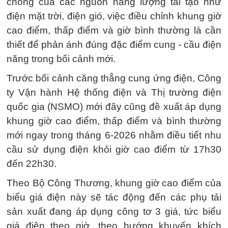
chóng của các nguồn năng lượng tái tạo như
điện mặt trời, điện gió, việc điều chỉnh khung giờ
cao điểm, thấp điểm và giờ bình thường là cần
thiết để phản ánh đúng đặc điểm cung - cầu điện
năng trong bối cảnh mới.
Trước bối cảnh căng thẳng cung ứng điện, Công
ty Vận hành Hệ thống điện và Thị trường điện
quốc gia (NSMO) mới đây cũng đề xuất áp dụng
khung giờ cao điểm, thấp điểm và bình thường
mới ngay trong tháng 6-2026 nhằm điều tiết nhu
cầu sử dụng điện khỏi giờ cao điểm từ 17h30
đến 22h30.
Theo Bộ Công Thương, khung giờ cao điểm của
biểu giá điện này sẽ tác động đến các phụ tải
sản xuất đang áp dụng công tơ 3 giá, tức biểu
giá điện theo giờ, theo hướng khuyến khích