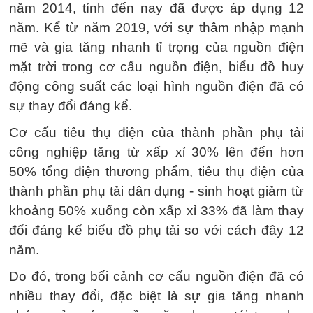
năm 2014, tính đến nay đã được áp dụng 12
năm. Kể từ năm 2019, với sự thâm nhập mạnh
mẽ và gia tăng nhanh tỉ trọng của nguồn điện
mặt trời trong cơ cấu nguồn điện, biểu đồ huy
động công suất các loại hình nguồn điện đã có
sự thay đổi đáng kể.
Cơ cấu tiêu thụ điện của thành phần phụ tải
công nghiệp tăng từ xấp xỉ 30% lên đến hơn
50% tổng điện thương phẩm, tiêu thụ điện của
thành phần phụ tải dân dụng - sinh hoạt giảm từ
khoảng 50% xuống còn xấp xỉ 33% đã làm thay
đổi đáng kể biểu đồ phụ tải so với cách đây 12
năm.
Do đó, trong bối cảnh cơ cấu nguồn điện đã có
nhiều thay đổi, đặc biệt là sự gia tăng nhanh