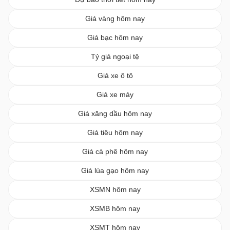
Giá vàng hôm nay
Giá bạc hôm nay
Tỷ giá ngoại tệ
Giá xe ô tô
Giá xe máy
Giá xăng dầu hôm nay
Giá tiêu hôm nay
Giá cà phê hôm nay
Giá lúa gạo hôm nay
XSMN hôm nay
XSMB hôm nay
XSMT hôm nay