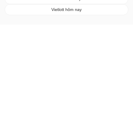
Vietlott hôm nay