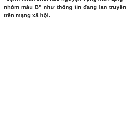
nhóm máu B" như thông tin đang lan truyền
trên mạng xã hội.