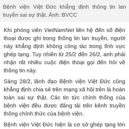
Bệnh viện Việt Đức khẳng định thông tin lan
truyền sai sự thật. Ảnh: BVCC
Khi phóng viên
VietNamNet
liên hệ đến số điện
thoại được ghi trong thông tin lan truyền, người
này khẳng định không công tác trong lĩnh vực
ghép tạng. Tuy nhiên từ 25/2 đến 26/2, anh phải
nhận rất nhiều cuộc điện thoại gọi đến hỏi về
thông tin này.
Sáng 28/2, lãnh đạo Bệnh viện Việt Đức cũng
khẳng định chia sẻ trên mạng xã hội trên là hoàn
toàn sai sự thật. Các tin tức chính thống của
bệnh viện đều được đăng tải trên kênh truyền
thông chính thức của bệnh viện.
Bệnh viện Việt Đức hiện là cơ sở ghép tạng lớn