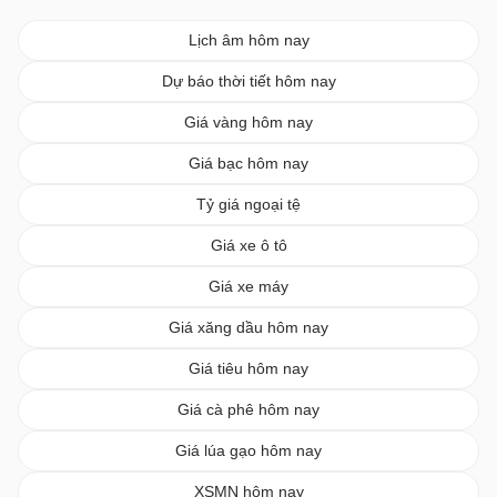
Lịch âm hôm nay
Dự báo thời tiết hôm nay
Giá vàng hôm nay
Giá bạc hôm nay
Tỷ giá ngoại tệ
Giá xe ô tô
Giá xe máy
Giá xăng dầu hôm nay
Giá tiêu hôm nay
Giá cà phê hôm nay
Giá lúa gạo hôm nay
XSMN hôm nay