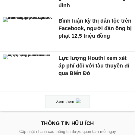
đình
Bình luận kỳ thị dân tộc trên
Facebook, người đàn ông bị
phạt 12,5 triệu đồng
Lực lượng Houthi xem xét
áp phí đối với tàu thuyền đi
qua Biển Đỏ
Xem thêm
THÔNG TIN HỮU ÍCH
Cập nhật nhanh các thông tin được quan tâm mỗi ngày