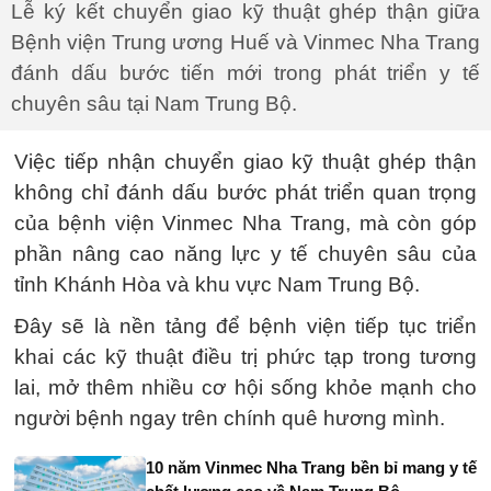
Lễ ký kết chuyển giao kỹ thuật ghép thận giữa
Bệnh viện Trung ương Huế và Vinmec Nha Trang
đánh dấu bước tiến mới trong phát triển y tế
chuyên sâu tại Nam Trung Bộ.
Việc tiếp nhận chuyển giao kỹ thuật ghép thận
không chỉ đánh dấu bước phát triển quan trọng
của bệnh viện Vinmec Nha Trang, mà còn góp
phần nâng cao năng lực y tế chuyên sâu của
tỉnh Khánh Hòa và khu vực Nam Trung Bộ.
Đây sẽ là nền tảng để bệnh viện tiếp tục triển
khai các kỹ thuật điều trị phức tạp trong tương
lai, mở thêm nhiều cơ hội sống khỏe mạnh cho
người bệnh ngay trên chính quê hương mình.
10 năm Vinmec Nha Trang bền bỉ mang y tế