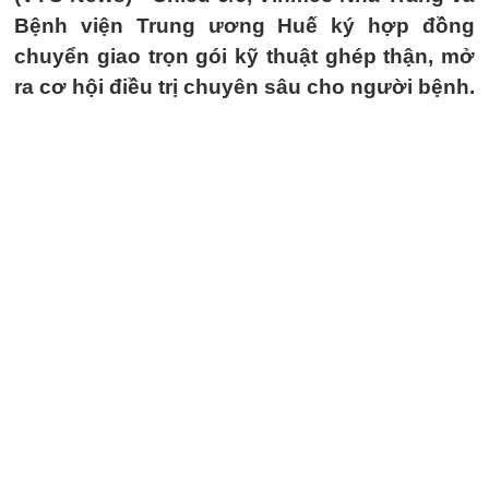
Bệnh viện Trung ương Huế ký hợp đồng
chuyển giao trọn gói kỹ thuật ghép thận, mở
ra cơ hội điều trị chuyên sâu cho người bệnh.