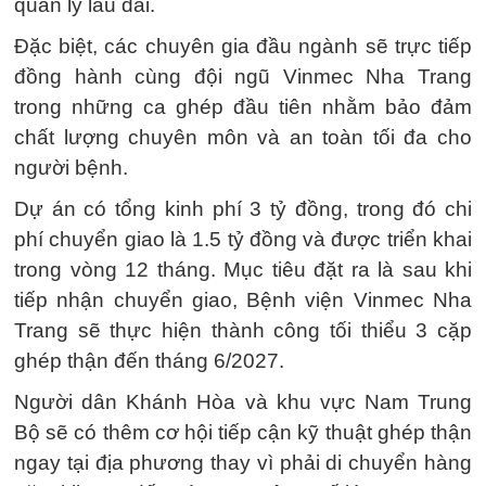
quản lý lâu dài.
Đặc biệt, các chuyên gia đầu ngành sẽ trực tiếp
đồng hành cùng đội ngũ Vinmec Nha Trang
trong những ca ghép đầu tiên nhằm bảo đảm
chất lượng chuyên môn và an toàn tối đa cho
người bệnh.
Dự án có tổng kinh phí 3 tỷ đồng, trong đó chi
phí chuyển giao là 1.5 tỷ đồng và được triển khai
trong vòng 12 tháng. Mục tiêu đặt ra là sau khi
tiếp nhận chuyển giao, Bệnh viện Vinmec Nha
Trang sẽ thực hiện thành công tối thiểu 3 cặp
ghép thận đến tháng 6/2027.
Người dân Khánh Hòa và khu vực Nam Trung
Bộ sẽ có thêm cơ hội tiếp cận kỹ thuật ghép thận
ngay tại địa phương thay vì phải di chuyển hàng