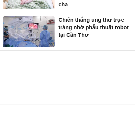
cha
Chiến thắng ung thư trực
tràng nhờ phẫu thuật robot
tại Cần Thơ