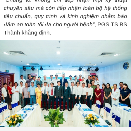
chuyên sâu mà còn tiếp nhận toàn bộ hệ thống
tiêu chuẩn, quy trình và kinh nghiệm nhằm bảo
đảm an toàn tối đa cho người bệnh”
, PGS.TS.BS
Thành khẳng định.