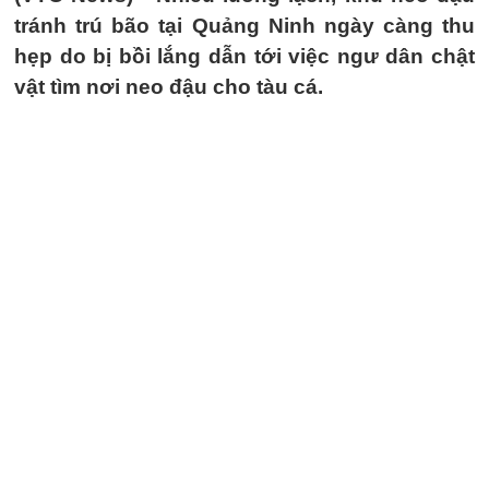
tránh trú bão tại Quảng Ninh ngày càng thu
hẹp do bị bồi lắng dẫn tới việc ngư dân chật
vật tìm nơi neo đậu cho tàu cá.