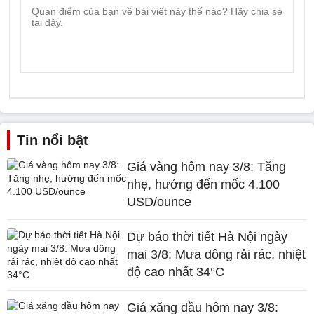
Tin nổi bật
Giá vàng hôm nay 3/8: Tăng
nhẹ, hướng đến mốc 4.100
USD/ounce
Dự báo thời tiết Hà Nội ngày
mai 3/8: Mưa dông rải rác, nhiệt
độ cao nhất 34°C
Giá xăng dầu hôm nay 3/8: