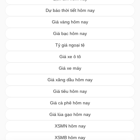
Dự báo thời tiết hôm nay
Giá vàng hôm nay
Giá bạc hôm nay
Tỷ giá ngoại tệ
Giá xe ô tô
Giá xe máy
Giá xăng dầu hôm nay
Giá tiêu hôm nay
Giá cà phê hôm nay
Giá lúa gạo hôm nay
XSMN hôm nay
XSMB hôm nay