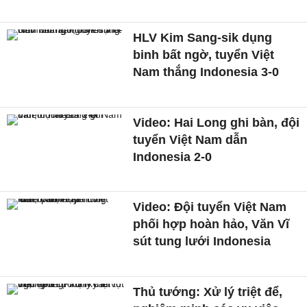
HLV Kim Sang-sik dụng
binh bất ngờ, tuyển Việt
Nam thắng Indonesia 3-0
Video: Hai Long ghi bàn, đội
tuyển Việt Nam dẫn
Indonesia 2-0
Video: Đội tuyển Việt Nam
phối hợp hoàn hảo, Văn Vĩ
sút tung lưới Indonesia
Thủ tướng: Xử lý triệt để,