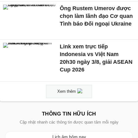
Ông Rustem Umerov được
chọn làm lãnh đạo Cơ quan
Tình báo Đối ngoại Ukraine
Link xem trực tiếp
Indonesia vs Việt Nam
20h30 ngày 3/8, giải ASEAN
Cup 2026
Xem thêm
THÔNG TIN HỮU ÍCH
Cập nhật nhanh các thông tin được quan tâm mỗi ngày
Lịch âm hôm nay