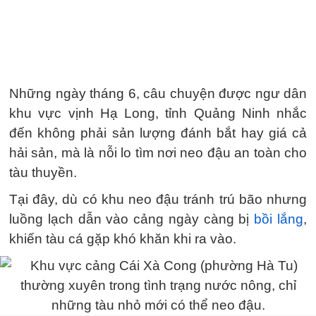
Những ngày tháng 6, câu chuyện được ngư dân
khu vực vịnh Hạ Long, tỉnh Quảng Ninh nhắc
đến không phải sản lượng đánh bắt hay giá cả
hải sản, mà là nỗi lo tìm nơi neo đậu an toàn cho
tàu thuyền.
Tại đây, dù có khu neo đậu tránh trú bão nhưng
luồng lạch dẫn vào cảng ngày càng bị
bồi lắng
,
khiến tàu cá gặp khó khăn khi ra vào.