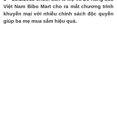
Việt Nam Bibo Mart cho ra mắt chương trình
khuyến mại với nhiều chính sách độc quyền
giúp ba mẹ mua sắm hiệu quả.