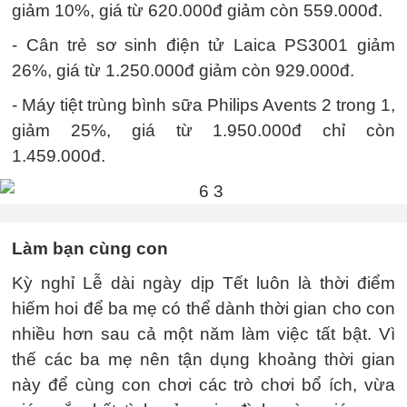
giảm 10%, giá từ 620.000đ giảm còn 559.000đ.
- Cân trẻ sơ sinh điện tử Laica PS3001 giảm
26%, giá từ 1.250.000đ giảm còn 929.000đ.
- Máy tiệt trùng bình sữa Philips Avents 2 trong 1,
giảm 25%, giá từ 1.950.000đ chỉ còn
1.459.000đ.
Làm bạn cùng con
Kỳ nghỉ Lễ dài ngày dịp Tết luôn là thời điểm
hiếm hoi để ba mẹ có thể dành thời gian cho con
nhiều hơn sau cả một năm làm việc tất bật. Vì
thế các ba mẹ nên tận dụng khoảng thời gian
này để cùng con chơi các trò chơi bổ ích, vừa