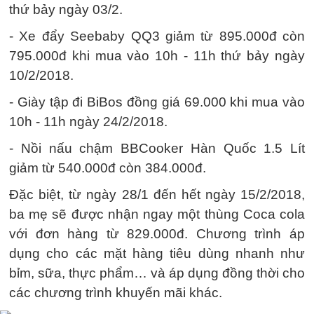
thứ bảy ngày 03/2.
- Xe đẩy Seebaby QQ3 giảm từ 895.000đ còn
795.000đ khi mua vào 10h - 11h thứ bảy ngày
10/2/2018.
- Giày tập đi BiBos đồng giá 69.000 khi mua vào
10h - 11h ngày 24/2/2018.
- Nồi nấu chậm BBCooker Hàn Quốc 1.5 Lít
giảm từ 540.000đ còn 384.000đ.
Đặc biệt, từ ngày 28/1 đến hết ngày 15/2/2018,
ba mẹ sẽ được nhận ngay một thùng Coca cola
với đơn hàng từ 829.000đ. Chương trình áp
dụng cho các mặt hàng tiêu dùng nhanh như
bỉm, sữa, thực phẩm… và áp dụng đồng thời cho
các chương trình khuyến mãi khác.