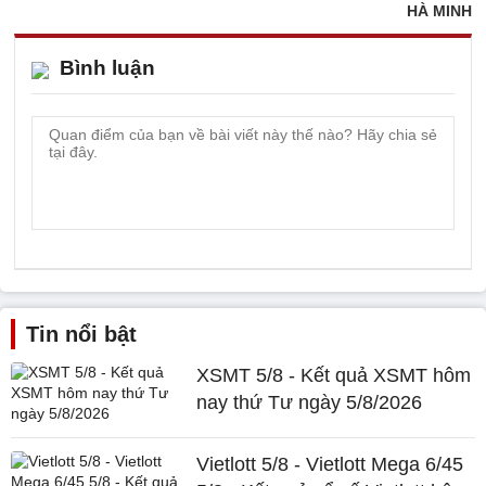
HÀ MINH
Bình luận
Tin nổi bật
XSMT 5/8 - Kết quả XSMT hôm
nay thứ Tư ngày 5/8/2026
Vietlott 5/8 - Vietlott Mega 6/45