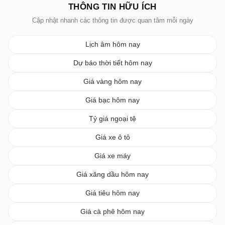
THÔNG TIN HỮU ÍCH
Cập nhật nhanh các thông tin được quan tâm mỗi ngày
Lịch âm hôm nay
Dự báo thời tiết hôm nay
Giá vàng hôm nay
Giá bạc hôm nay
Tỷ giá ngoại tệ
Giá xe ô tô
Giá xe máy
Giá xăng dầu hôm nay
Giá tiêu hôm nay
Giá cà phê hôm nay