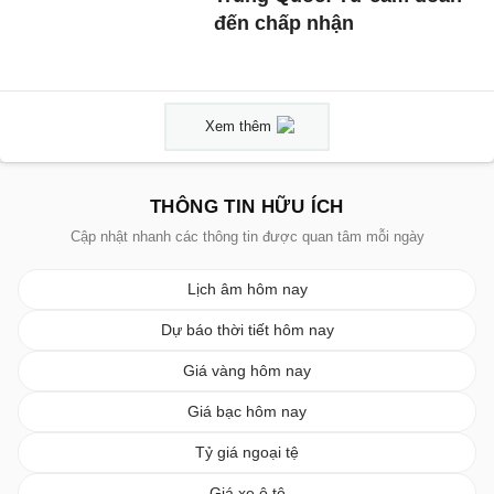
đến chấp nhận
Xem thêm
THÔNG TIN HỮU ÍCH
Cập nhật nhanh các thông tin được quan tâm mỗi ngày
Lịch âm hôm nay
Dự báo thời tiết hôm nay
Giá vàng hôm nay
Giá bạc hôm nay
Tỷ giá ngoại tệ
Giá xe ô tô