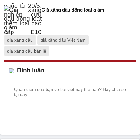
Giá xăng dầu đồng loạt giảm
giá xăng dầu
giá xăng dầu Việt Nam
giá xăng dầu bán lẻ
Bình luận