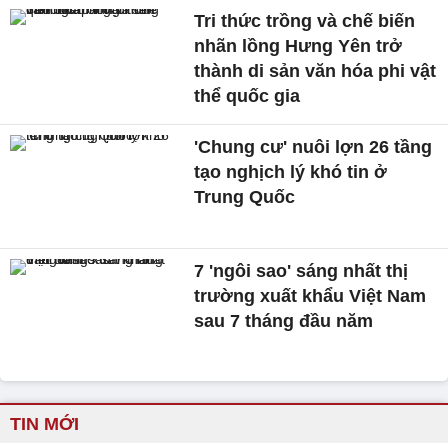
Tri thức trồng và chế biến
nhãn lồng Hưng Yên trở
thành di sản văn hóa phi vật
thể quốc gia
'Chung cư' nuôi lợn 26 tầng
tạo nghịch lý khó tin ở
Trung Quốc
7 'ngôi sao' sáng nhất thị
trường xuất khẩu Việt Nam
sau 7 tháng đầu năm
TIN MỚI