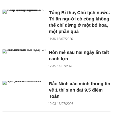
Tổng Bí thư, Chủ tịch nước:
Tri ân người có công không
thể chỉ dừng ở một bó hoa,
một phần quà
11:36 15/07/2026
Hôn mê sau hai ngày ăn tiết
canh lợn
12:45 14/07/2026
Bắc Ninh xác minh thông tin
về 1 thí sinh đạt 9,5 điểm
Toán
19:03 13/07/2026