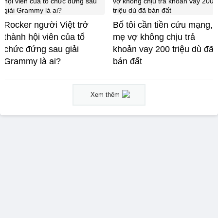
Rocker người Việt trở
Bố tôi cần tiền cứu mạng,
thành hội viên của tổ
mẹ vợ không chịu trả
chức đứng sau giải
khoản vay 200 triệu dù đã
Grammy là ai?
bán đất
Xem thêm