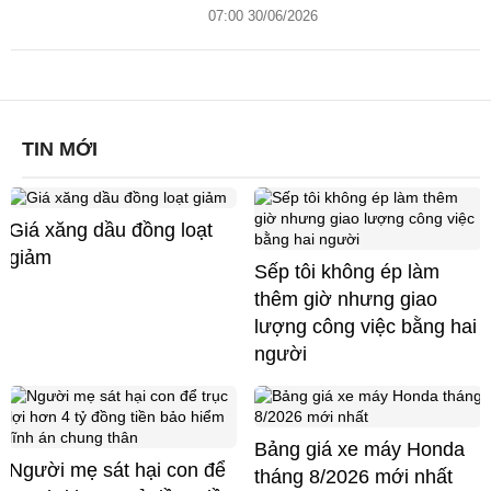
07:00 30/06/2026
TIN MỚI
Giá xăng dầu đồng loạt
giảm
Sếp tôi không ép làm
thêm giờ nhưng giao
lượng công việc bằng hai
người
Bảng giá xe máy Honda
Người mẹ sát hại con để
tháng 8/2026 mới nhất