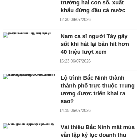
trưởng hai con số, xuất
khẩu đứng đầu cả nước
12:30 09/07/2026
Nam ca sĩ người Tày gây
sốt khi hát lại bản hit hơn
40 triệu lượt xem
16:23 06/07/2026
Lộ trình Bắc Ninh thành
thành phố trực thuộc Trung
ương được triển khai ra
sao?
14:15 06/07/2026
Vải thiều Bắc Ninh mất mùa
vẫn lập kỷ lục doanh thu