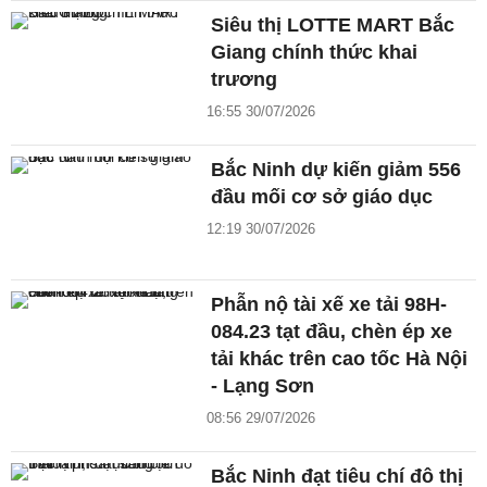
Siêu thị LOTTE MART Bắc
Giang chính thức khai
trương
16:55 30/07/2026
Bắc Ninh dự kiến giảm 556
đầu mối cơ sở giáo dục
12:19 30/07/2026
Phẫn nộ tài xế xe tải 98H-
084.23 tạt đầu, chèn ép xe
tải khác trên cao tốc Hà Nội
- Lạng Sơn
08:56 29/07/2026
Bắc Ninh đạt tiêu chí đô thị