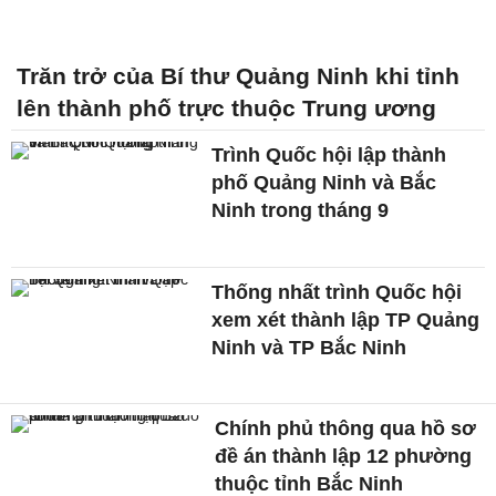
Trăn trở của Bí thư Quảng Ninh khi tỉnh
lên thành phố trực thuộc Trung ương
Trình Quốc hội lập thành
phố Quảng Ninh và Bắc
Ninh trong tháng 9
Thống nhất trình Quốc hội
xem xét thành lập TP Quảng
Ninh và TP Bắc Ninh
Chính phủ thông qua hồ sơ
đề án thành lập 12 phường
thuộc tỉnh Bắc Ninh