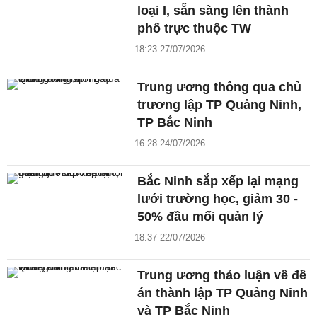
loại I, sẵn sàng lên thành
phố trực thuộc TW
18:23 27/07/2026
Trung ương thông qua chủ
trương lập TP Quảng Ninh,
TP Bắc Ninh
16:28 24/07/2026
Bắc Ninh sắp xếp lại mạng
lưới trường học, giảm 30 -
50% đầu mối quản lý
18:37 22/07/2026
Trung ương thảo luận về đề
án thành lập TP Quảng Ninh
và TP Bắc Ninh