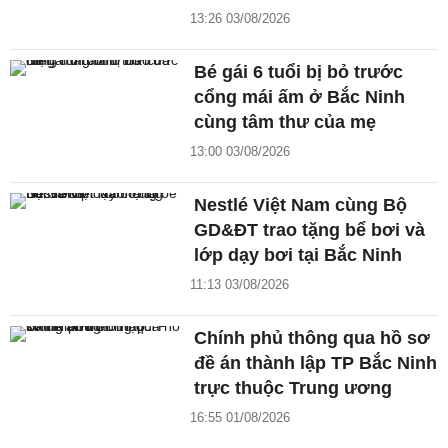
13:26 03/08/2026
Bé gái 6 tuổi bị bỏ trước
cổng mái ấm ở Bắc Ninh
cùng tâm thư của mẹ
13:00 03/08/2026
Nestlé Việt Nam cùng Bộ
GD&ĐT trao tặng bể bơi và
lớp dạy bơi tại Bắc Ninh
11:13 03/08/2026
Chính phủ thông qua hồ sơ
đề án thành lập TP Bắc Ninh
trực thuộc Trung ương
16:55 01/08/2026