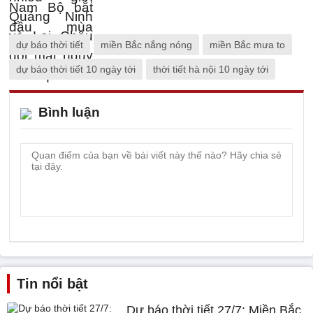
dự báo thời tiết
miền Bắc nắng nóng
miền Bắc mưa to
dự báo thời tiết 10 ngày tới
thời tiết hà nội 10 ngày tới
Bình luận
Tin nổi bật
Dự báo thời tiết 27/7: Miền Bắc