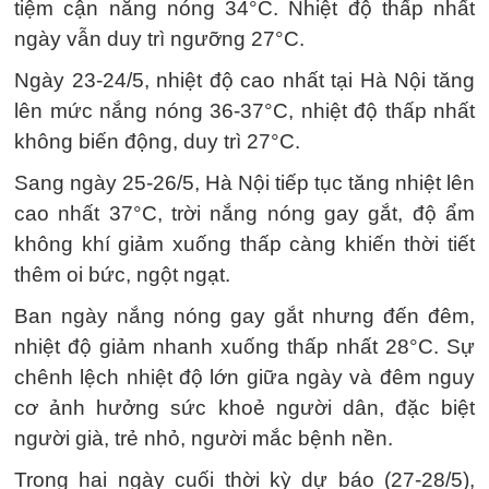
tiệm cận nắng nóng 34°C. Nhiệt độ thấp nhất
ngày vẫn duy trì ngưỡng 27°C.
Ngày 23-24/5, nhiệt độ cao nhất tại Hà Nội tăng
lên mức nắng nóng 36-37°C, nhiệt độ thấp nhất
không biến động, duy trì 27°C.
Sang ngày 25-26/5, Hà Nội tiếp tục tăng nhiệt lên
cao nhất 37°C, trời nắng nóng gay gắt, độ ẩm
không khí giảm xuống thấp càng khiến thời tiết
thêm oi bức, ngột ngạt.
Ban ngày nắng nóng gay gắt nhưng đến đêm,
nhiệt độ giảm nhanh xuống thấp nhất 28°C. Sự
chênh lệch nhiệt độ lớn giữa ngày và đêm nguy
cơ ảnh hưởng sức khoẻ người dân, đặc biệt
người già, trẻ nhỏ, người mắc bệnh nền.
Trong hai ngày cuối thời kỳ dự báo (27-28/5),