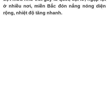
ở nhiều nơi, miền Bắc đón nắng nóng diện
rộng, nhiệt độ tăng nhanh.