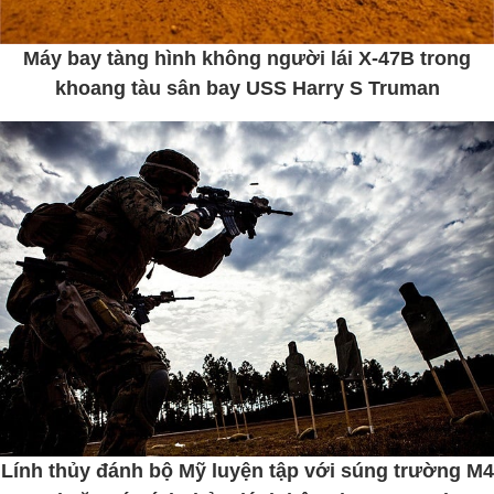
Máy bay tàng hình không người lái X-47B trong
khoang tàu sân bay USS Harry S Truman
Lính thủy đánh bộ Mỹ luyện tập với súng trường M4