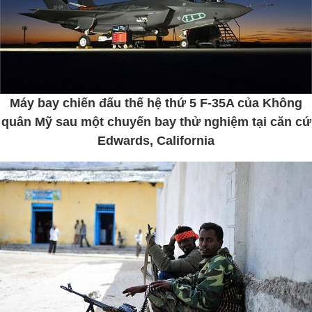
Máy bay chiến đấu thế hệ thứ 5 F-35A của Không
quân Mỹ sau một chuyến bay thử nghiệm tại căn cứ
Edwards, California