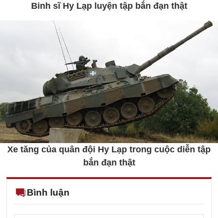
Binh sĩ Hy Lạp luyện tập bắn đạn thật
Xe tăng của quân đội Hy Lạp trong cuộc diễn tập
bắn đạn thật
Bình luận