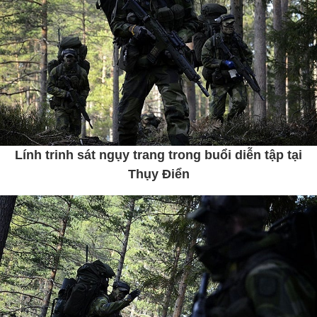
Lính trinh sát ngụy trang trong buổi diễn tập tại
Thụy Điển