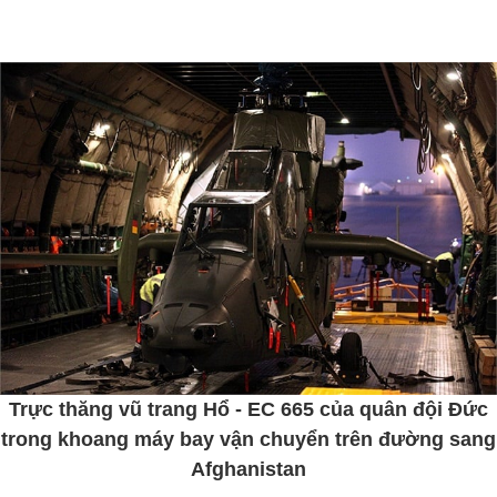
Trực thăng vũ trang Hổ - EC 665 của quân đội Đức
trong khoang máy bay vận chuyển trên đường sang
Afghanistan