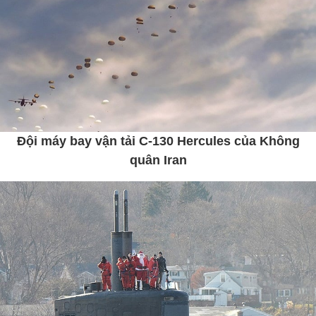
Đội máy bay vận tải C-130 Hercules của Không
quân Iran