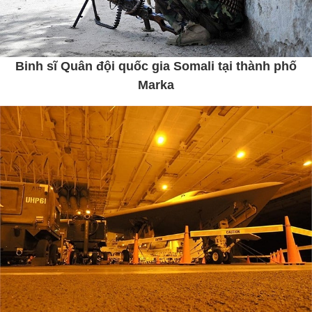
Binh sĩ Quân đội quốc gia Somali tại thành phố
Marka