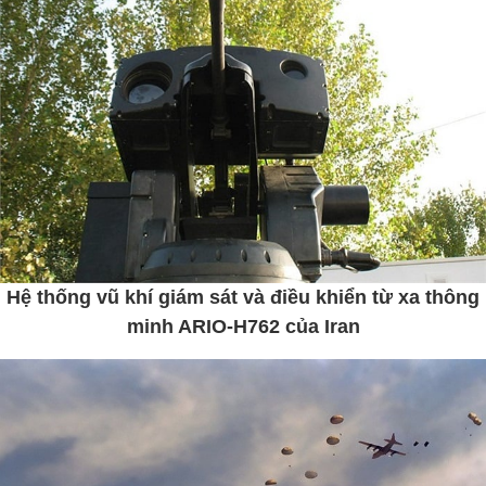
Hệ thống vũ khí giám sát và điều khiển từ xa thông
minh ARIO-H762 của Iran