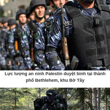
Lực lượng an ninh Palestin duyệt binh tại thành
phố Bethlehem, khu Bờ Tây