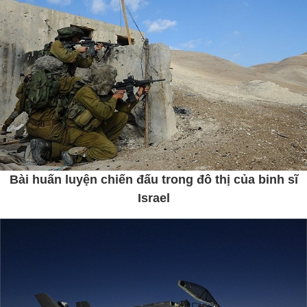
Bài huấn luyện chiến đấu trong đô thị của binh sĩ
Israel