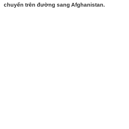
chuyển trên đường sang Afghanistan.