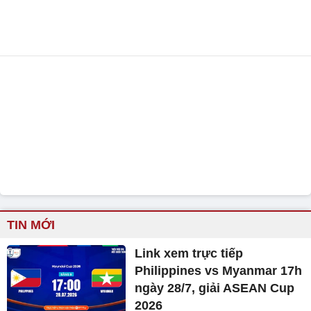
TIN MỚI
Link xem trực tiếp
Philippines vs Myanmar 17h
ngày 28/7, giải ASEAN Cup
2026