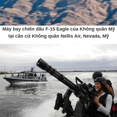
Máy bay chiến đấu F-15 Eagle của Không quân Mỹ
tại căn cứ Không quân Nellis Air, Nevada, Mỹ