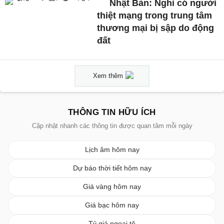
Nhật Bản: Nghi có người
thiệt mạng trong trung tâm
thương mại bị sập do động
đất
Xem thêm
THÔNG TIN HỮU ÍCH
Cập nhật nhanh các thông tin được quan tâm mỗi ngày
Lịch âm hôm nay
Dự báo thời tiết hôm nay
Giá vàng hôm nay
Giá bạc hôm nay
Tỷ giá ngoại tệ