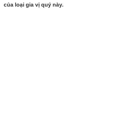
của loại gia vị quý này.