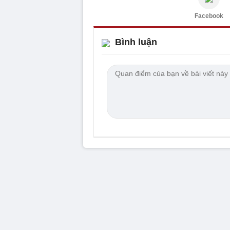
Facebook
Bình luận