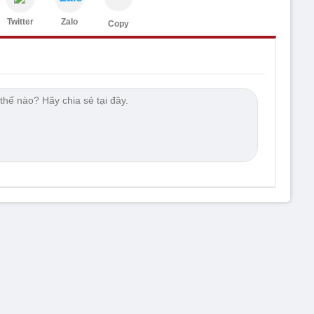
Twitter
Zalo
Copy