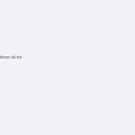
Được tài trợ