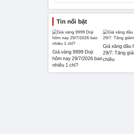
Tin nổi bật
Giá xăng dầu 
Giá vàng 9999 Doji
29/7: Tăng giả
hôm nay 29/7/2026 bao
chiều
nhiêu 1 chỉ?