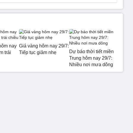
hôm nay
Giá vàng hôm nay 29/7:
Dự báo thời tiết miền
m trái
Tiếp tục giảm nhẹ
Trung hôm nay 29/7:
Nhiều nơi mưa dông