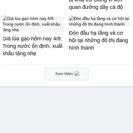
quan đường dây cá độ
Đón đầu hạ tầng và cơ
Giá lúa gạo hôm nay 4/8:
hội tại những đô thị đang
Trong nước ổn định, xuất
hình thành
khẩu tăng nhẹ
Xem thêm