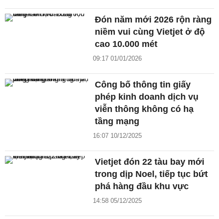
Đón năm mới 2026 rộn ràng
niềm vui cùng Vietjet ở độ
cao 10.000 mét
09:17 01/01/2026
Công bố thông tin giấy
phép kinh doanh dịch vụ
viễn thông không có hạ
tầng mạng
16:07 10/12/2025
Vietjet đón 22 tàu bay mới
trong dịp Noel, tiếp tục bứt
phá hàng đầu khu vực
14:58 05/12/2025