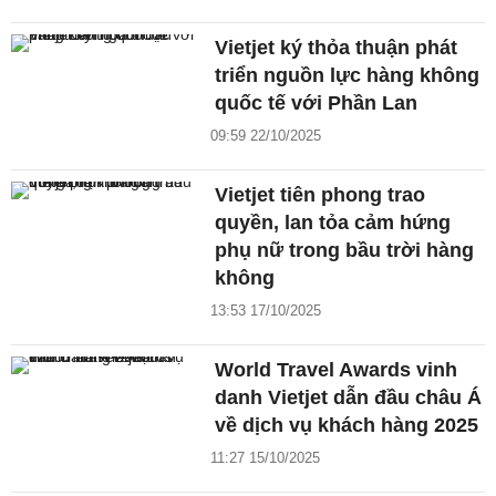
Vietjet ký thỏa thuận phát
triển nguồn lực hàng không
quốc tế với Phần Lan
09:59 22/10/2025
Vietjet tiên phong trao
quyền, lan tỏa cảm hứng
phụ nữ trong bầu trời hàng
không
13:53 17/10/2025
World Travel Awards vinh
danh Vietjet dẫn đầu châu Á
về dịch vụ khách hàng 2025
11:27 15/10/2025