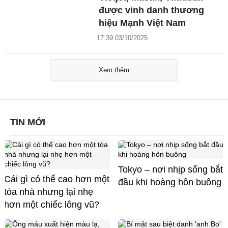
được vinh danh thương
hiệu Mạnh Việt Nam
17:39 03/10/2025
Xem thêm
TIN MỚI
Tokyo – nơi nhịp sống bắt
Cái gì có thể cao hơn một
đầu khi hoàng hôn buông
tòa nhà nhưng lại nhẹ
hơn một chiếc lông vũ?