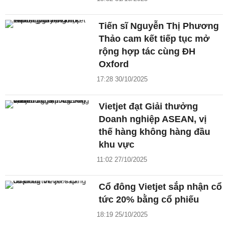
Tiến sĩ Nguyễn Thị Phương
Thảo cam kết tiếp tục mở
rộng hợp tác cùng ĐH
Oxford
17:28 30/10/2025
Vietjet đạt Giải thưởng
Doanh nghiệp ASEAN, vị
thế hàng không hàng đầu
khu vực
11:02 27/10/2025
Cổ đông Vietjet sắp nhận cổ
tức 20% bằng cổ phiếu
18:19 25/10/2025