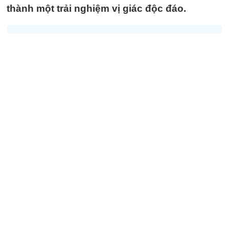
thành một trải nghiệm vị giác độc đáo.