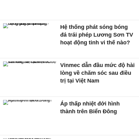
Hệ thống phát sóng bóng
đá trái phép Lương Sơn TV
hoạt động tinh vi thế nào?
Vinmec dẫn đầu mức độ hài
lòng về chăm sóc sau điều
trị tại Việt Nam
Áp thấp nhiệt đới hình
thành trên Biển Đông