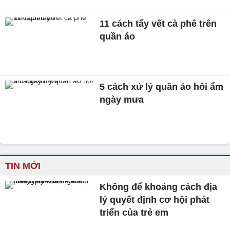
11 cách tẩy vết cà phê trên
quần áo
5 cách xử lý quần áo hôi ẩm
ngày mưa
TIN MỚI
Không để khoảng cách địa
lý quyết định cơ hội phát
triển của trẻ em