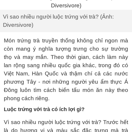
Vì sao nhiều người luộc trứng với trà? (Ảnh:
Diversivore)
Món trứng trà truyền thống không chỉ ngon mà
còn mang ý nghĩa tượng trưng cho sự trường
thọ và may mắn. Theo thời gian, cách làm này
lan rộng sang nhiều quốc gia khác, trong đó có
Việt Nam, Hàn Quốc và thậm chí cả các nước
phương Tây - nơi những người yêu ẩm thực Á
Đông luôn tìm cách biến tấu món ăn này theo
phong cách riêng.
Luộc trứng với trà có ích lợi gì?
Vì sao nhiều người luộc trứng với trà? Trước hết
là do hương vị và màu sắc đặc trưng mà trà