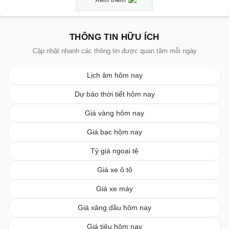
THÔNG TIN HỮU ÍCH
Cập nhật nhanh các thông tin được quan tâm mỗi ngày
Lịch âm hôm nay
Dự báo thời tiết hôm nay
Giá vàng hôm nay
Giá bạc hôm nay
Tỷ giá ngoại tệ
Giá xe ô tô
Giá xe máy
Giá xăng dầu hôm nay
Giá tiêu hôm nay