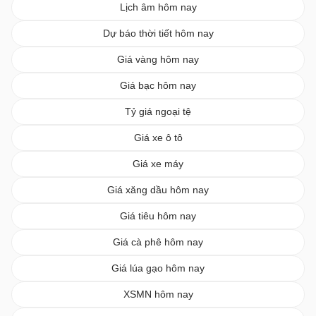
Lịch âm hôm nay
Dự báo thời tiết hôm nay
Giá vàng hôm nay
Giá bạc hôm nay
Tỷ giá ngoại tệ
Giá xe ô tô
Giá xe máy
Giá xăng dầu hôm nay
Giá tiêu hôm nay
Giá cà phê hôm nay
Giá lúa gạo hôm nay
XSMN hôm nay