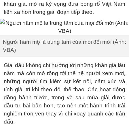
khán giả, mở ra kỳ vọng đưa bóng rổ Việt Nam
tiến xa hơn trong giai đoạn tiếp theo.
Người hâm mộ là trung tâm của mọi đổi mới (Ảnh:
VBA)
Giải đấu không chỉ hướng tới những khán giả lâu
năm mà còn mở rộng tới thế hệ người xem mới,
những người tìm kiếm sự kết nối, cảm xúc và
tính giải trí khi theo dõi thể thao. Các hoạt động
đồng hành trước, trong và sau mùa giải được
đầu tư bài bản hơn, tạo nên một hành trình trải
nghiệm trọn vẹn thay vì chỉ xoay quanh các trận
đấu.