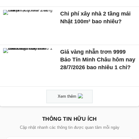
Chi phí xây nhà 2 tầng mái
Nhật 100m² bao nhiêu?
Giá vàng nhẫn trơn 9999
Bảo Tín Minh Châu hôm nay
28/7/2026 bao nhiêu 1 chỉ?
Xem thêm
THÔNG TIN HỮU ÍCH
Cập nhật nhanh các thông tin được quan tâm mỗi ngày