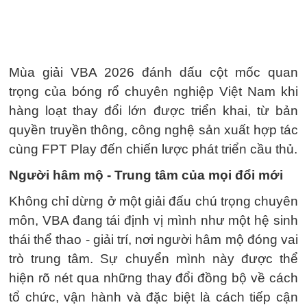
Mùa giải VBA 2026 đánh dấu cột mốc quan
trọng của bóng rổ chuyên nghiệp Việt Nam khi
hàng loạt thay đổi lớn được triển khai, từ bản
quyền truyền thông, công nghệ sản xuất hợp tác
cùng FPT Play đến chiến lược phát triển cầu thủ.
Người hâm mộ - Trung tâm của mọi đổi mới
Không chỉ dừng ở một giải đấu chú trọng chuyên
môn, VBA đang tái định vị mình như một hệ sinh
thái thể thao - giải trí, nơi người hâm mộ đóng vai
trò trung tâm. Sự chuyển mình này được thể
hiện rõ nét qua những thay đổi đồng bộ về cách
tổ chức, vận hành và đặc biệt là cách tiếp cận