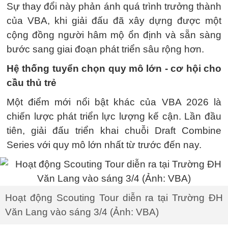
Sự thay đổi này phản ánh quá trình trưởng thành
của VBA, khi giải đấu đã xây dựng được một
cộng đồng người hâm mộ ổn định và sẵn sàng
bước sang giai đoạn phát triển sâu rộng hơn.
Hệ thống tuyển chọn quy mô lớn - cơ hội cho
cầu thủ trẻ
Một điểm mới nổi bật khác của VBA 2026 là
chiến lược phát triển lực lượng kế cận. Lần đầu
tiên, giải đấu triển khai chuỗi Draft Combine
Series với quy mô lớn nhất từ trước đến nay.
Hoạt động Scouting Tour diễn ra tại Trường ĐH
Văn Lang vào sáng 3/4 (Ảnh: VBA)