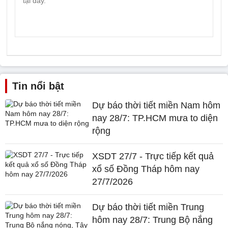
Tin nổi bật
Dự báo thời tiết miền Nam hôm
nay 28/7: TP.HCM mưa to diện
rộng
XSDT 27/7 - Trực tiếp kết quả
xổ số Đồng Tháp hôm nay
27/7/2026
Dự báo thời tiết miền Trung
hôm nay 28/7: Trung Bộ nắng