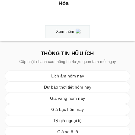
Hòa
Xem thêm
THÔNG TIN HỮU ÍCH
Cập nhật nhanh các thông tin được quan tâm mỗi ngày
Lịch âm hôm nay
Dự báo thời tiết hôm nay
Giá vàng hôm nay
Giá bạc hôm nay
Tỷ giá ngoại tệ
Giá xe ô tô