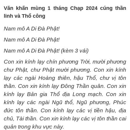
Văn khấn mùng 1 tháng Chạp 2024 cúng thần
linh và Thổ công
Nam mô A Di Đà Phật!
Nam mô A Di Đà Phật!
Nam mô A Di Đà Phật! (kèm 3 vái)
Con xin kính lạy chín phương Trời, mười phương
chư Phật, chư Phật mười phương. Con xin kính
lạy các ngài Hoàng thiên, hậu Thổ, chư vị tôn
thần. Con xin kính lạy Đông Thần quân. Con xin
kính lạy Bản gia Thổ địa Long mạch. Con xin
kính lạy các ngài Ngũ thổ, Ngũ phương, Phúc
đức tôn thần. Con kính lạy các vị tiền hậu, địa
chủ, Tài thần. Con xin kính lạy các vị tôn thần cai
quản trong khu vực này.