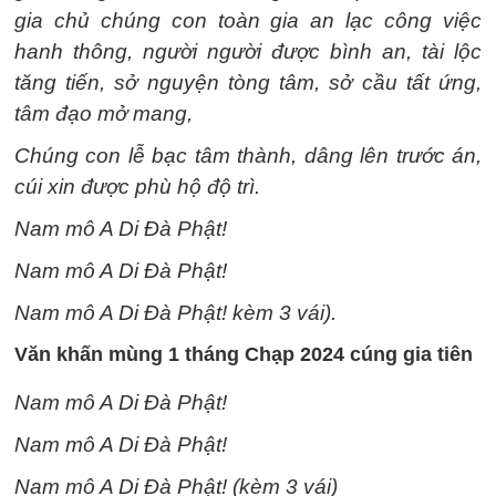
gia chủ chúng con toàn gia an lạc công việc
hanh thông, người người được bình an, tài lộc
tăng tiến, sở nguyện tòng tâm, sở cầu tất ứng,
tâm đạo mở mang,
Chúng con lễ bạc tâm thành, dâng lên trước án,
cúi xin được phù hộ độ trì.
Nam mô A Di Đà Phật!
Nam mô A Di Đà Phật!
Nam mô A Di Đà Phật! kèm 3 vái).
Văn khấn mùng 1 tháng Chạp 2024 cúng gia tiên
Nam mô A Di Đà Phật!
Nam mô A Di Đà Phật!
Nam mô A Di Đà Phật! (kèm 3 vái)