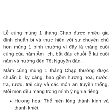
Lễ cúng mùng 1 tháng Chạp được nhiều gia
đình chuẩn bị và thực hiện với sự chuyên chú
hơn mùng 1 bình thường vì đây là tháng cuối
cùng của năm Âm lịch, bắt đầu chuỗi lễ lạt cuối
năm và hướng đến Tết Nguyên đán.
Mâm cúng mùng 1 tháng Chạp thường được
chuẩn bị kỹ càng, bao gồm hương hoa, nước,
trà, rượu, trái cây và các món ăn truyền thống.
Mỗi món đều mang trong mình ý nghĩa riêng:
Hương hoa: Thể hiện lòng thành kính và
thanh khiết.