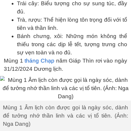
Trái cây: Biểu tượng cho sự sung túc, đầy
đủ.
Trà, rượu: Thể hiện lòng tôn trọng đối với tổ
tiên và thần linh.
Bánh chưng, xôi: Những món không thể
thiếu trong các dịp lễ tết, tượng trưng cho
sự vẹn toàn và no đủ.
Mùng 1
tháng Chạp
năm Giáp Thìn rơi vào ngày
31/12/2024 Dương lịch.
Mùng 1 Âm lịch còn được gọi là ngày sóc, dành
để tưởng nhớ thần linh và các vị tổ tiên. (Ảnh:
Nga Dang)