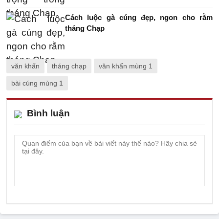
Cách luộc gà cúng đẹp, ngon cho rằm
tháng Chạp
văn khấn
tháng chạp
văn khấn mùng 1
bài cúng mùng 1
Bình luận