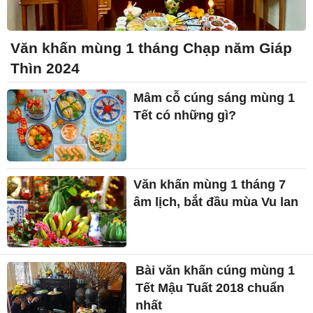
Văn khấn mùng 1 tháng Chạp năm Giáp
Thìn 2024
Mâm cỗ cúng sáng mùng 1
Tết có những gì?
Văn khấn mùng 1 tháng 7
âm lịch, bắt đầu mùa Vu lan
Bài văn khấn cúng mùng 1
Tết Mậu Tuất 2018 chuẩn
nhất