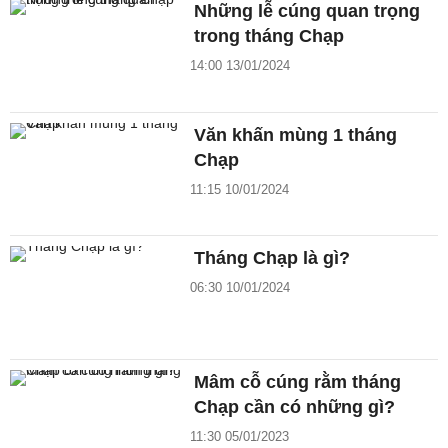
Những lễ cúng quan trọng
trong tháng Chạp
14:00 13/01/2024
Văn khấn mùng 1 tháng
Chạp
11:15 10/01/2024
Tháng Chạp là gì?
06:30 10/01/2024
Mâm cỗ cúng rằm tháng
Chạp cần có những gì?
11:30 05/01/2023