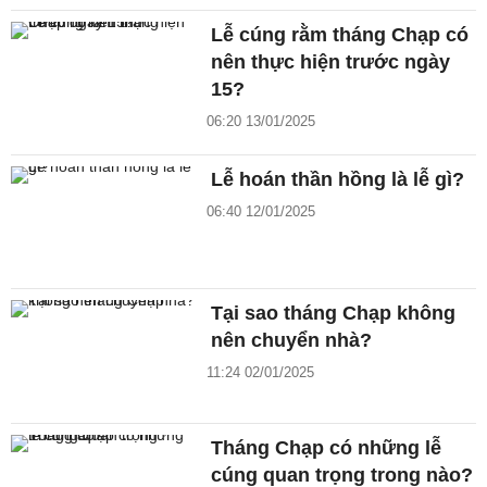
Lễ cúng rằm tháng Chạp có
nên thực hiện trước ngày
15?
06:20 13/01/2025
Lễ hoán thần hồng là lễ gì?
06:40 12/01/2025
Tại sao tháng Chạp không
nên chuyển nhà?
11:24 02/01/2025
Tháng Chạp có những lễ
cúng quan trọng trong nào?