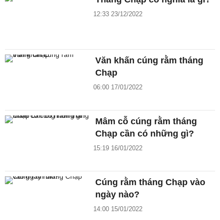
12:33 23/12/2022
Văn khấn cúng rằm tháng
Chạp
06:00 17/01/2022
Mâm cỗ cúng rằm tháng
Chạp cần có những gì?
15:19 16/01/2022
Cúng rằm tháng Chạp vào
ngày nào?
14:00 15/01/2022