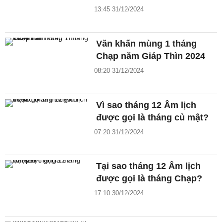
13:45 31/12/2024
Văn khấn mùng 1 tháng
Chạp năm Giáp Thìn 2024
08:20 31/12/2024
Vì sao tháng 12 Âm lịch
được gọi là tháng củ mật?
07:20 31/12/2024
Tại sao tháng 12 Âm lịch
được gọi là tháng Chạp?
17:10 30/12/2024