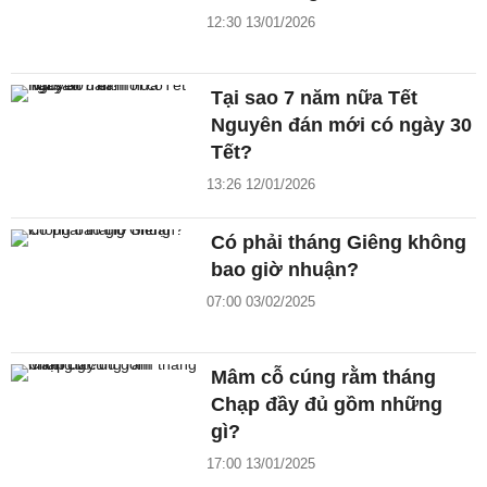
12:30 13/01/2026
Tại sao 7 năm nữa Tết
Nguyên đán mới có ngày 30
Tết?
13:26 12/01/2026
Có phải tháng Giêng không
bao giờ nhuận?
07:00 03/02/2025
Mâm cỗ cúng rằm tháng
Chạp đầy đủ gồm những
gì?
17:00 13/01/2025