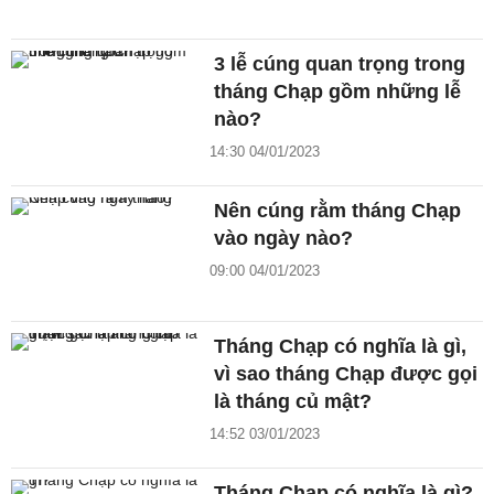
3 lễ cúng quan trọng trong
tháng Chạp gồm những lễ
nào?
14:30 04/01/2023
Nên cúng rằm tháng Chạp
vào ngày nào?
09:00 04/01/2023
Tháng Chạp có nghĩa là gì,
vì sao tháng Chạp được gọi
là tháng củ mật?
14:52 03/01/2023
Tháng Chạp có nghĩa là gì?