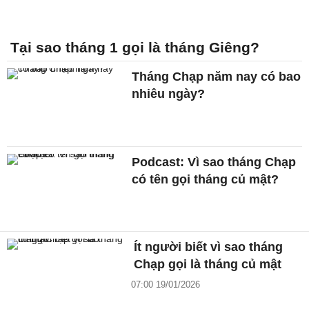
Tại sao tháng 1 gọi là tháng Giêng?
Tháng Chạp năm nay có bao
nhiêu ngày?
Podcast: Vì sao tháng Chạp
có tên gọi tháng củ mật?
Ít người biết vì sao tháng
Chạp gọi là tháng củ mật
07:00 19/01/2026