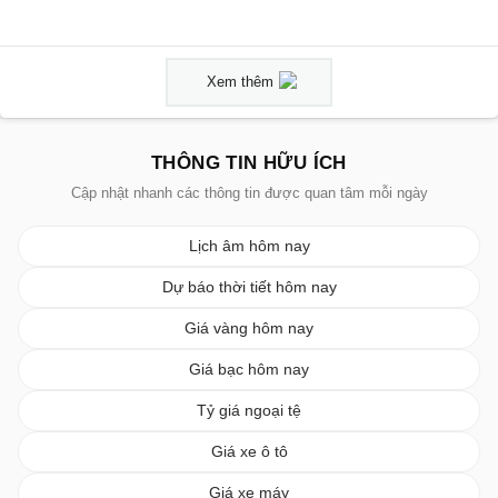
Xem thêm
THÔNG TIN HỮU ÍCH
Cập nhật nhanh các thông tin được quan tâm mỗi ngày
Lịch âm hôm nay
Dự báo thời tiết hôm nay
Giá vàng hôm nay
Giá bạc hôm nay
Tỷ giá ngoại tệ
Giá xe ô tô
Giá xe máy