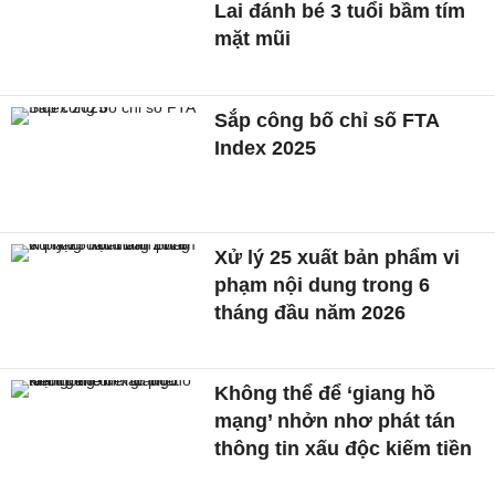
Lai đánh bé 3 tuổi bầm tím
mặt mũi
Sắp công bố chỉ số FTA
Index 2025
Xử lý 25 xuất bản phẩm vi
phạm nội dung trong 6
tháng đầu năm 2026
Không thể để ‘giang hồ
mạng’ nhởn nhơ phát tán
thông tin xấu độc kiếm tiền