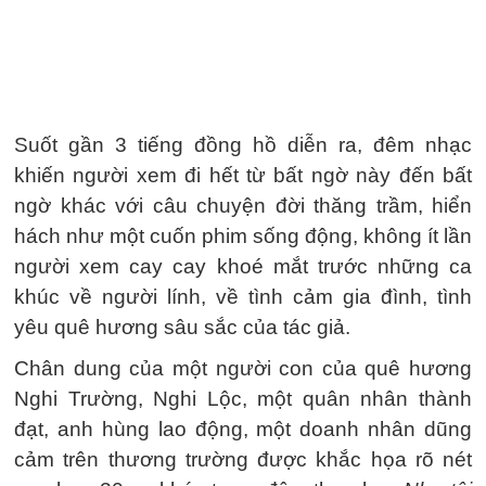
Suốt gần 3 tiếng đồng hồ diễn ra, đêm nhạc
khiến người xem đi hết từ bất ngờ này đến bất
ngờ khác với câu chuyện đời thăng trầm, hiển
hách như một cuốn phim sống động, không ít lần
người xem cay cay khoé mắt trước những ca
khúc về người lính, về tình cảm gia đình, tình
yêu quê hương sâu sắc của tác giả.
Chân dung của một người con của quê hương
Nghi Trường, Nghi Lộc, một quân nhân thành
đạt, anh hùng lao động, một doanh nhân dũng
cảm trên thương trường được khắc họa rõ nét