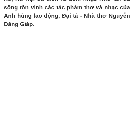
sống tôn vinh các tác phẩm thơ và nhạc của
Anh hùng lao động, Đại tá - Nhà thơ Nguyễn
Đăng Giáp.