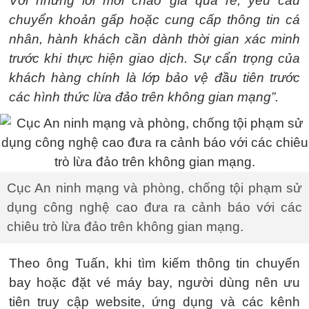
Với những lời mời chào giá quá rẻ, yêu cầu
chuyển khoản gấp hoặc cung cấp thông tin cá
nhân, hành khách cần dành thời gian xác minh
trước khi thực hiện giao dịch. Sự cẩn trọng của
khách hàng chính là lớp bảo vệ đầu tiên trước
các hình thức lừa đảo trên không gian mạng”.
Cục An ninh mạng và phòng, chống tội phạm sử
dụng công nghệ cao đưa ra cảnh báo với các
chiêu trò lừa đảo trên không gian mạng.
Theo ông Tuấn, khi tìm kiếm thông tin chuyến
bay hoặc đặt vé máy bay, người dùng nên ưu
tiên truy cập website, ứng dụng và các kênh