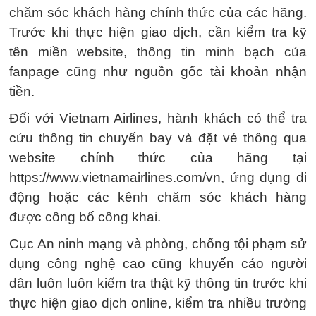
chăm sóc khách hàng chính thức của các hãng.
Trước khi thực hiện giao dịch, cần kiểm tra kỹ
tên miền website, thông tin minh bạch của
fanpage cũng như nguồn gốc tài khoản nhận
tiền.
Đối với Vietnam Airlines, hành khách có thể tra
cứu thông tin chuyến bay và đặt vé thông qua
website chính thức của hãng tại
https://www.vietnamairlines.com/vn, ứng dụng di
động hoặc các kênh chăm sóc khách hàng
được công bố công khai.
Cục An ninh mạng và phòng, chống tội phạm sử
dụng công nghệ cao cũng khuyến cáo người
dân luôn luôn kiểm tra thật kỹ thông tin trước khi
thực hiện giao dịch online, kiểm tra nhiều trường