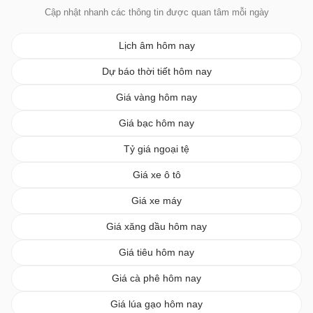
Cập nhật nhanh các thông tin được quan tâm mỗi ngày
Lịch âm hôm nay
Dự báo thời tiết hôm nay
Giá vàng hôm nay
Giá bạc hôm nay
Tỷ giá ngoại tệ
Giá xe ô tô
Giá xe máy
Giá xăng dầu hôm nay
Giá tiêu hôm nay
Giá cà phê hôm nay
Giá lúa gạo hôm nay