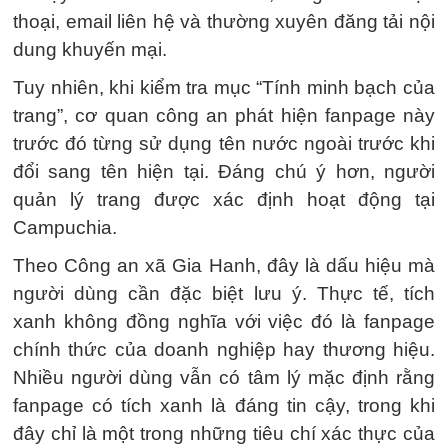
thoại, email liên hệ và thường xuyên đăng tải nội
dung khuyến mại.
Tuy nhiên, khi kiểm tra mục “Tính minh bạch của
trang”, cơ quan công an phát hiện fanpage này
trước đó từng sử dụng tên nước ngoài trước khi
đổi sang tên hiện tại. Đáng chú ý hơn, người
quản lý trang được xác định hoạt động tại
Campuchia.
Theo Công an xã Gia Hanh, đây là dấu hiệu mà
người dùng cần đặc biệt lưu ý. Thực tế, tích
xanh không đồng nghĩa với việc đó là fanpage
chính thức của doanh nghiệp hay thương hiệu.
Nhiều người dùng vẫn có tâm lý mặc định rằng
fanpage có tích xanh là đáng tin cậy, trong khi
đây chỉ là một trong những tiêu chí xác thực của