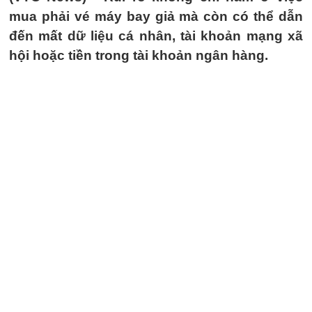
mua phải vé máy bay giả mà còn có thể dẫn
đến mất dữ liệu cá nhân, tài khoản mạng xã
hội hoặc tiền trong tài khoản ngân hàng.