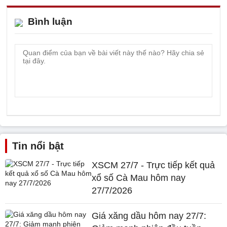
Bình luận
Tin nổi bật
XSCM 27/7 - Trực tiếp kết quả
xổ số Cà Mau hôm nay
27/7/2026
Giá xăng dầu hôm nay 27/7: