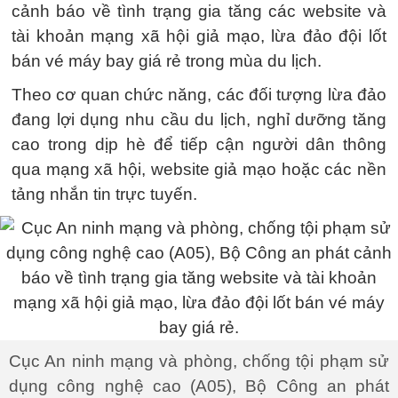
cảnh báo về tình trạng gia tăng các website và
tài khoản mạng xã hội giả mạo, lừa đảo đội lốt
bán vé máy bay giá rẻ trong mùa du lịch.
Theo cơ quan chức năng, các đối tượng lừa đảo
đang lợi dụng nhu cầu du lịch, nghỉ dưỡng tăng
cao trong dịp hè để tiếp cận người dân thông
qua mạng xã hội, website giả mạo hoặc các nền
tảng nhắn tin trực tuyến.
Cục An ninh mạng và phòng, chống tội phạm sử
dụng công nghệ cao (A05), Bộ Công an phát