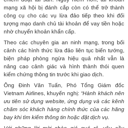
mạng xã hội bị đánh cắp còn có thể trở thành
công cụ cho các vụ lừa đảo tiếp theo khi đối
tượng mạo danh chủ tài khoản để vay tiền hoặc
nhờ chuyển khoản khẩn cấp.
Theo các chuyên gia an ninh mạng, trong bối
cảnh các hình thức lừa đảo liên tục biến tướng,
biện pháp phòng ngừa hiệu quả nhất vẫn là
nâng cao cảnh giác và hình thành thói quen
kiểm chứng thông tin trước khi giao dịch.
Ông Đinh Văn Tuấn, Phó Tổng Giám đốc
Vietnam Airlines, khuyến nghị:
“Hành khách nên
ưu tiên sử dụng website, ứng dụng và các kênh
chăm sóc khách hàng chính thức của các hãng
bay khi tìm kiếm thông tin hoặc đặt dịch vụ.