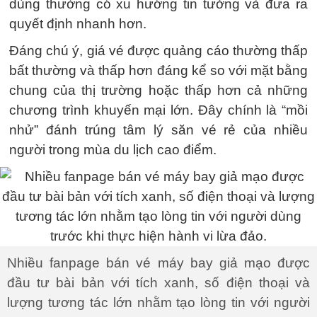
dùng thường có xu hướng tin tưởng và đưa ra
quyết định nhanh hơn.
Đáng chú ý, giá vé được quảng cáo thường thấp
bất thường và thấp hơn đáng kể so với mặt bằng
chung của thị trường hoặc thấp hơn cả những
chương trình khuyến mại lớn. Đây chính là “mồi
nhử” đánh trúng tâm lý săn vé rẻ của nhiều
người trong mùa du lịch cao điểm.
Nhiều fanpage bán vé máy bay giả mạo được
đầu tư bài bản với tích xanh, số điện thoại và
lượng tương tác lớn nhằm tạo lòng tin với người