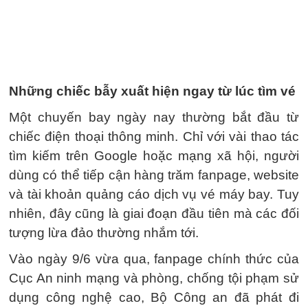
Những chiếc bẫy xuất hiện ngay từ lúc tìm vé
Một chuyến bay ngày nay thường bắt đầu từ
chiếc điện thoại thông minh. Chỉ với vài thao tác
tìm kiếm trên Google hoặc mạng xã hội, người
dùng có thể tiếp cận hàng trăm fanpage, website
và tài khoản quảng cáo dịch vụ vé máy bay. Tuy
nhiên, đây cũng là giai đoạn đầu tiên mà các đối
tượng lừa đảo thường nhắm tới.
Vào ngày 9/6 vừa qua, fanpage chính thức của
Cục An ninh mạng và phòng, chống tội phạm sử
dụng công nghệ cao, Bộ Công an đã phát đi