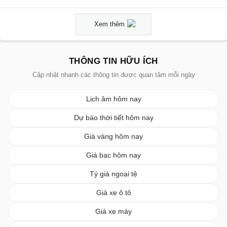
Xem thêm
THÔNG TIN HỮU ÍCH
Cập nhật nhanh các thông tin được quan tâm mỗi ngày
Lịch âm hôm nay
Dự báo thời tiết hôm nay
Giá vàng hôm nay
Giá bạc hôm nay
Tỷ giá ngoại tệ
Giá xe ô tô
Giá xe máy