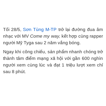
Tối 28/5,
Sơn Tùng M-TP
trở lại đường đua âm
nhạc với MV
Come my way,
kết hợp cùng rapper
người Mỹ Tyga sau 2 năm vắng bóng.
Ngay khi công chiếu, sản phẩm nhanh chóng trở
thành tâm điểm mạng xã hội với gần 600 nghìn
người xem cùng lúc và đạt 1 triệu lượt xem chỉ
sau 8 phút.