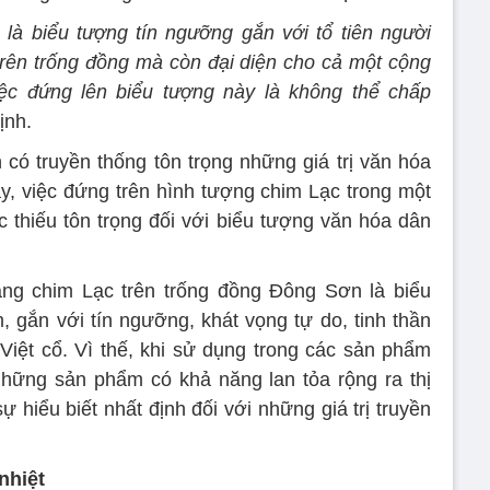
, là biểu tượng tín ngưỡng gắn với tổ tiên người
 trên trống đồng mà còn đại diện cho cả một cộng
iệc đứng lên biểu tượng này là không thể chấp
ịnh.
 có truyền thống tôn trọng những giá trị văn hóa
ậy, việc đứng trên hình tượng chim Lạc trong một
c thiếu tôn trọng đối với biểu tượng văn hóa dân
ng chim Lạc trên trống đồng Đông Sơn là biểu
, gắn với tín ngưỡng, khát vọng tự do, tinh thần
iệt cổ. Vì thế, khi sử dụng trong các sản phẩm
những sản phẩm có khả năng lan tỏa rộng ra thị
 hiểu biết nhất định đối với những giá trị truyền
nhiệt