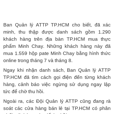
Ban Quản lý ATTP TP.HCM cho biết, đã xác
minh, thu thập được danh sách gồm 1.290
khách hàng trên địa bàn TP.HCM mua thực
phẩm Minh Chay. Những khách hàng này đã
mua 1.559 hộp pate Minh Chay bằng hình thức
online trong tháng 7 và tháng 8.
Ngay khi nhận danh sách, Ban Quản lý ATTP
TP.HCM đã tìm cách gọi điện đến từng khách
hàng, cảnh báo việc ngừng sử dụng ngay lập
tức để chờ thu hồi.
Ngoài ra, các Đội Quản lý ATTP cũng đang rà
soát các cửa hàng bán lẻ tại TP.HCM có phân