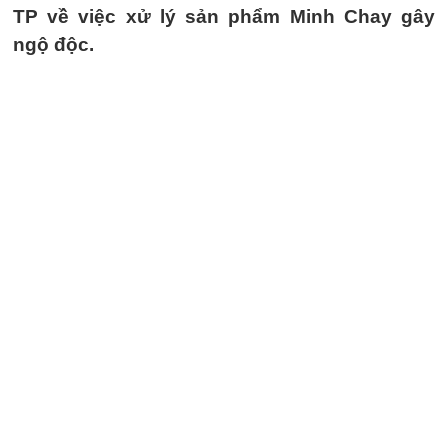
TP về việc xử lý sản phẩm Minh Chay gây
ngộ độc.