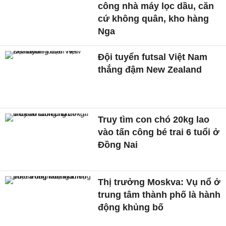
công nhà máy lọc dầu, căn
cứ không quân, kho hàng
Nga
Đội tuyển futsal Việt Nam
thắng đậm New Zealand
Truy tìm con chó 20kg lao
vào tấn công bé trai 6 tuổi ở
Đồng Nai
Thị trưởng Moskva: Vụ nổ ở
trung tâm thành phố là hành
động khủng bố