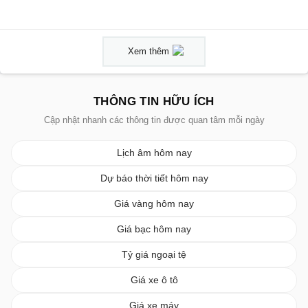
Xem thêm
THÔNG TIN HỮU ÍCH
Cập nhật nhanh các thông tin được quan tâm mỗi ngày
Lịch âm hôm nay
Dự báo thời tiết hôm nay
Giá vàng hôm nay
Giá bạc hôm nay
Tỷ giá ngoại tệ
Giá xe ô tô
Giá xe máy