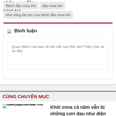
Bệnh đậu mùa khỉ
đậu mùa khỉ
khả năng lây lan của bệnh đậu mùa khỉ
Bình luận
CÙNG CHUYÊN MỤC
Khỏi zona cả năm vẫn bị
những cơn đau như điện