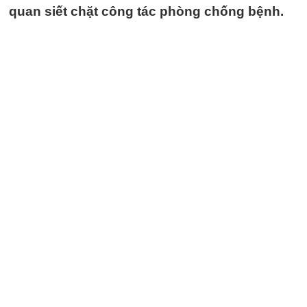
quan siết chặt công tác phòng chống bệnh.