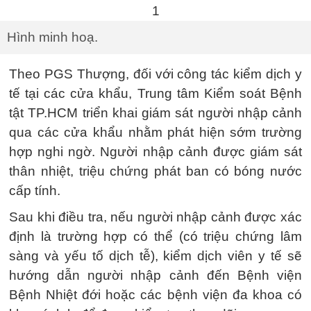
Hình minh hoạ.
Theo PGS Thượng, đối với công tác kiểm dịch y
tế tại các cửa khẩu, Trung tâm Kiểm soát Bệnh
tật TP.HCM triển khai giám sát người nhập cảnh
qua các cửa khẩu nhằm phát hiện sớm trường
hợp nghi ngờ. Người nhập cảnh được giám sát
thân nhiệt, triệu chứng phát ban có bóng nước
cấp tính.
Sau khi điều tra, nếu người nhập cảnh được xác
định là trường hợp có thể (có triệu chứng lâm
sàng và yếu tố dịch tễ), kiểm dịch viên y tế sẽ
hướng dẫn người nhập cảnh đến Bệnh viện
Bệnh Nhiệt đới hoặc các bệnh viện đa khoa có