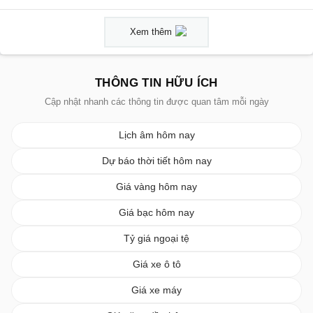
Xem thêm
THÔNG TIN HỮU ÍCH
Cập nhật nhanh các thông tin được quan tâm mỗi ngày
Lịch âm hôm nay
Dự báo thời tiết hôm nay
Giá vàng hôm nay
Giá bạc hôm nay
Tỷ giá ngoại tệ
Giá xe ô tô
Giá xe máy