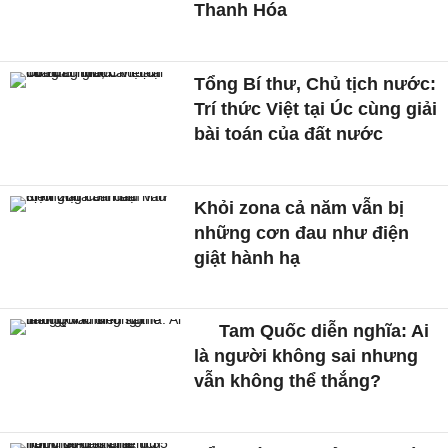
Thanh Hóa
Tổng Bí thư, Chủ tịch nước:
Trí thức Việt tại Úc cùng giải
bài toán của đất nước
Khỏi zona cả năm vẫn bị
những cơn đau như điện
giật hành hạ
Tam Quốc diễn nghĩa: Ai
là người không sai nhưng
vẫn không thể thắng?