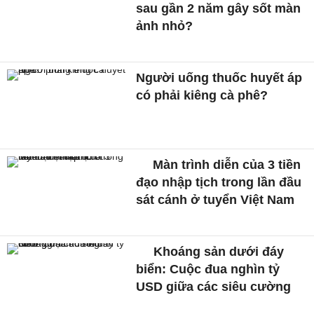
sau gần 2 năm gây sốt màn
ảnh nhỏ?
Người uống thuốc huyết áp
có phải kiêng cà phê?
Màn trình diễn của 3 tiền
đạo nhập tịch trong lần đầu
sát cánh ở tuyển Việt Nam
Khoáng sản dưới đáy
biển: Cuộc đua nghìn tỷ
USD giữa các siêu cường