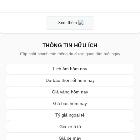
Xem thêm
THÔNG TIN HỮU ÍCH
Cập nhật nhanh các thông tin được quan tâm mỗi ngày
Lịch âm hôm nay
Dự báo thời tiết hôm nay
Giá vàng hôm nay
Giá bạc hôm nay
Tỷ giá ngoại tệ
Giá xe ô tô
Giá xe máy