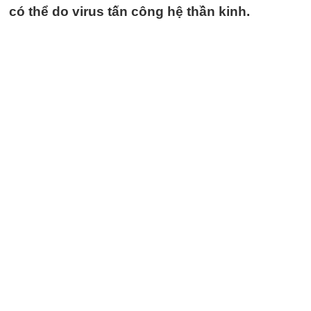
có thể do virus tấn công hệ thần kinh.