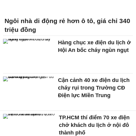
Ngôi nhà di động rẻ hơn ô tô, giá chỉ 340
triệu đồng
Hàng chục xe điện du lịch ở
Hội An bốc cháy ngùn ngụt
Cận cảnh 40 xe điện du lịch
cháy rụi trong Trường CĐ
Điện lực Miền Trung
TP.HCM thí điểm 70 xe điện
chở khách du lịch ở nội đô
thành phố