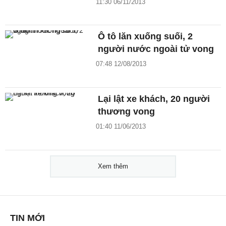
11:30 06/11/2013
Ô tô lăn xuống suối, 2
người nước ngoài tử vong
07:48 12/08/2013
Lại lật xe khách, 20 người
thương vong
01:40 11/06/2013
Xem thêm
TIN MỚI