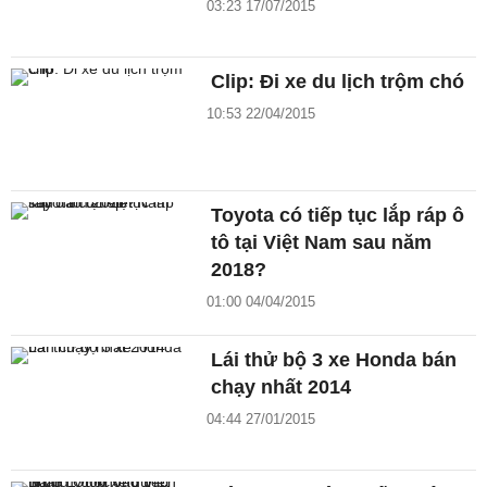
03:23 17/07/2015
Clip: Đi xe du lịch trộm chó
10:53 22/04/2015
Toyota có tiếp tục lắp ráp ô
tô tại Việt Nam sau năm
2018?
01:00 04/04/2015
Lái thử bộ 3 xe Honda bán
chạy nhất 2014
04:44 27/01/2015