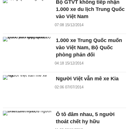
Bộ GTVT không tiếp nhận
1.000 xe du lịch Trung Quốc
vào Việt Nam
07:08 15/12/2014
1.000 xe Trung Quốc muốn
vào Việt Nam, Bộ Quốc
phòng phản đối
04:18 15/12/2014
Người Việt vẫn mê xe Kia
02:06 07/07/2014
Ô tô đâm nhau, 5 người
thoát chết hy hữu