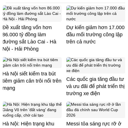
Đề xuất tăng vốn hơn
Dự kiến giảm hơn 17.000
86.000 tỷ đồng làm
đầu mối trường công lập
đường sắt Lào Cai - Hà
trên cả nước
Nội - Hải Phòng
Hà Nội siết kiểm tra bút
Các quốc gia tăng đầu tư
tiêm giảm cân trôi nổi trên
và ưu đãi để phát triển thị
mạng
trường xe điện
Hà Nội: Hiện trạng khu
Messi tỏa sáng rực rỡ ở