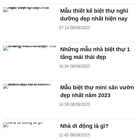
Mẫu thiết kế biệt thự nghỉ
dưỡng đẹp nhất hiện nay
07:14 09/09/2023
Những mẫu nhà biệt thự 1
tầng mái thái đẹp
16:04 08/09/2023
Mẫu biệt thự mini sân vườn
đẹp nhất năm 2023
14:59 08/09/2023
Nhà di động là gì?
11:45 08/09/2023