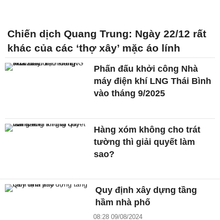
Chiến dịch Quang Trung: Ngày 22/12 rất
khác của các ‘thợ xây’ mặc áo lính
Phấn đấu khởi công Nhà
máy điện khí LNG Thái Bình
vào tháng 9/2025
Hàng xóm không cho trát
tường thì giải quyết làm
sao?
Quy định xây dựng tầng
hầm nhà phố
08:28 09/08/2024