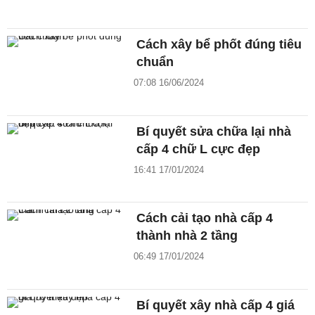
Cách xây bể phốt đúng tiêu
chuẩn
07:08 16/06/2024
Bí quyết sửa chữa lại nhà
cấp 4 chữ L cực đẹp
16:41 17/01/2024
Cách cải tạo nhà cấp 4
thành nhà 2 tầng
06:49 17/01/2024
Bí quyết xây nhà cấp 4 giá