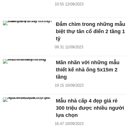
10:55 12/09/2023
Đắm chìm trong những mẫu
biệt thự tân cổ điển 2 tầng 1
tỷ
09:31 11/09/2023
Mãn nhãn với những mẫu
thiết kế nhà ống 5x15m 2
tầng
19:15 10/09/2023
Mẫu nhà cấp 4 đẹp giá rẻ
300 triệu được nhiều người
lựa chọn
16:47 10/09/2023