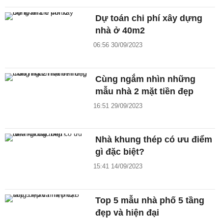
Dự toán chi phí xây dựng
nhà ở 40m2
06:56 30/09/2023
Cùng ngắm nhìn những
mẫu nhà 2 mặt tiền đẹp
16:51 29/09/2023
Nhà khung thép có ưu điểm
gì đặc biệt?
15:41 14/09/2023
Top 5 mẫu nhà phố 5 tầng
đẹp và hiện đại