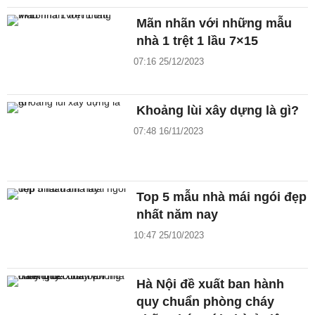
Mãn nhãn với những mẫu
nhà 1 trệt 1 lầu 7×15
07:16 25/12/2023
Khoảng lùi xây dựng là gì?
07:48 16/11/2023
Top 5 mẫu nhà mái ngói đẹp
nhất năm nay
10:47 25/10/2023
Hà Nội đề xuất ban hành
quy chuẩn phòng cháy