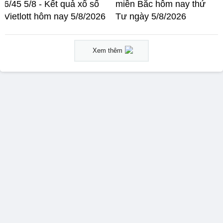
6/45 5/8 - Kết quả xổ số
miền Bắc hôm nay thứ
Vietlott hôm nay 5/8/2026
Tư ngày 5/8/2026
Xem thêm