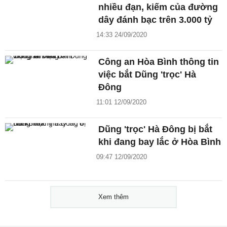
nhiều đạn, kiếm của đường
dây đánh bạc trên 3.000 tỷ
14:33 24/09/2020
Công an Hòa Bình thông tin
việc bắt Dũng 'trọc' Hà
Đông
11:01 12/09/2020
Dũng 'trọc' Hà Đông bị bắt
khi đang bay lắc ở Hòa Bình
09:47 12/09/2020
Xem thêm