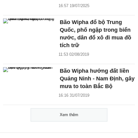
16:57 19/07/2025
Bão Wipha đổ bộ Trung
Quốc, phố ngập trong biển
nước, dân đổ xô đi mua đồ
tích trữ
11:53 02/08/2019
Bão Wipha hướng đất liền
Quảng Ninh - Nam Định, gây
mưa to toàn Bắc Bộ
16:16 31/07/2019
Xem thêm