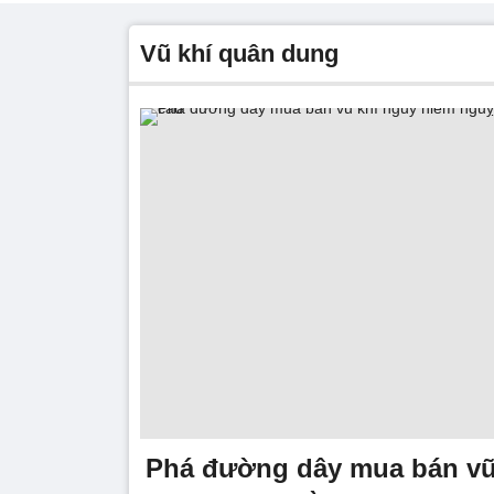
vũ khí quân dung
Phá đường dây mua bán vũ