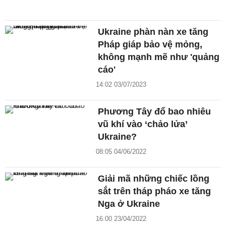
Ukraine phàn nàn xe tăng
Pháp giáp bảo vệ mỏng,
không mạnh mẽ như 'quảng
cáo'
14:02 03/07/2023
Phương Tây đổ bao nhiêu
vũ khí vào ‘chảo lửa’
Ukraine?
08:05 04/06/2022
Giải mã những chiếc lồng
sắt trên tháp pháo xe tăng
Nga ở Ukraine
16:00 23/04/2022