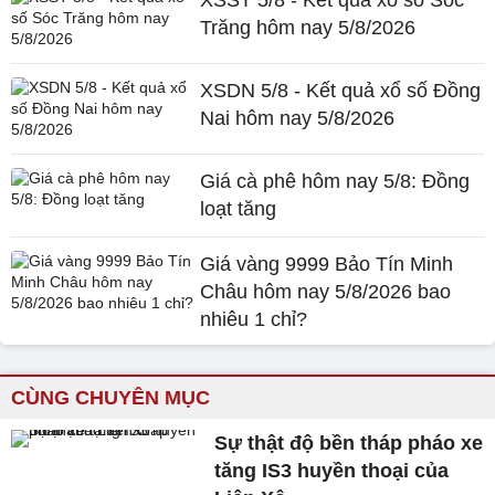
Trăng hôm nay 5/8/2026
XSDN 5/8 - Kết quả xổ số Đồng
Nai hôm nay 5/8/2026
Giá cà phê hôm nay 5/8: Đồng
loạt tăng
Giá vàng 9999 Bảo Tín Minh
Châu hôm nay 5/8/2026 bao
nhiêu 1 chỉ?
CÙNG CHUYÊN MỤC
Sự thật độ bền tháp pháo xe
tăng IS3 huyền thoại của