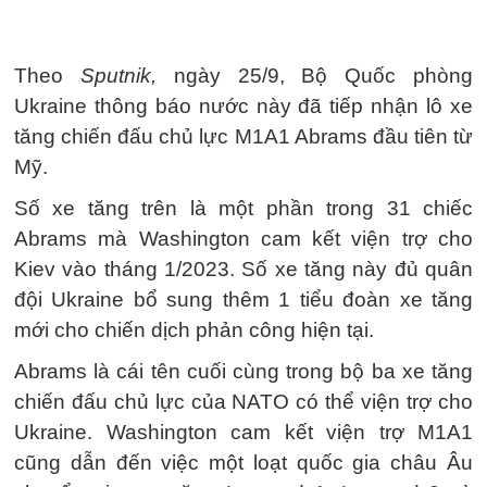
Theo
Sputnik,
ngày 25/9, Bộ Quốc phòng
Ukraine thông báo nước này đã tiếp nhận lô xe
tăng chiến đấu chủ lực M1A1 Abrams đầu tiên từ
Mỹ.
Số xe tăng trên là một phần trong 31 chiếc
Abrams mà Washington cam kết viện trợ cho
Kiev vào tháng 1/2023. Số xe tăng này đủ quân
đội Ukraine bổ sung thêm 1 tiểu đoàn xe tăng
mới cho chiến dịch phản công hiện tại.
Abrams là cái tên cuối cùng trong bộ ba xe tăng
chiến đấu chủ lực của NATO có thể viện trợ cho
Ukraine. Washington cam kết viện trợ M1A1
cũng dẫn đến việc một loạt quốc gia châu Âu