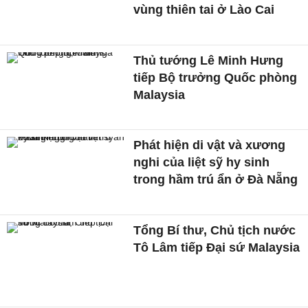
vùng thiên tai ở Lào Cai
Thủ tướng Lê Minh Hưng
tiếp Bộ trưởng Quốc phòng
Malaysia
Phát hiện di vật và xương
nghi của liệt sỹ hy sinh
trong hầm trú ẩn ở Đà Nẵng
Tổng Bí thư, Chủ tịch nước
Tô Lâm tiếp Đại sứ Malaysia