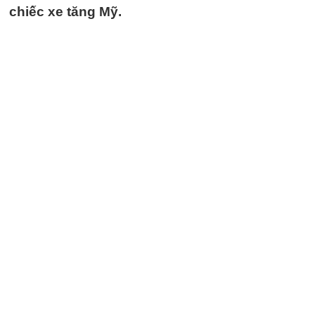
chiếc xe tăng Mỹ.