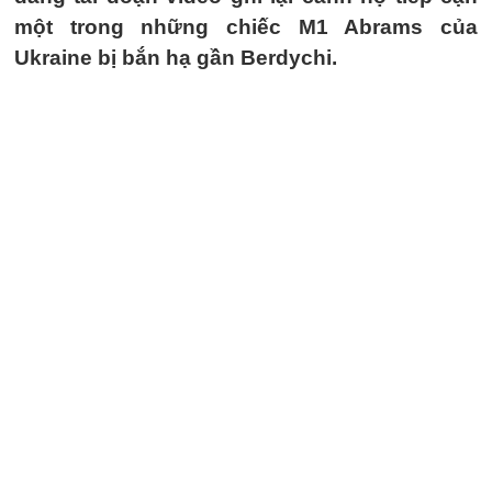
một trong những chiếc M1 Abrams của
Ukraine bị bắn hạ gần Berdychi.