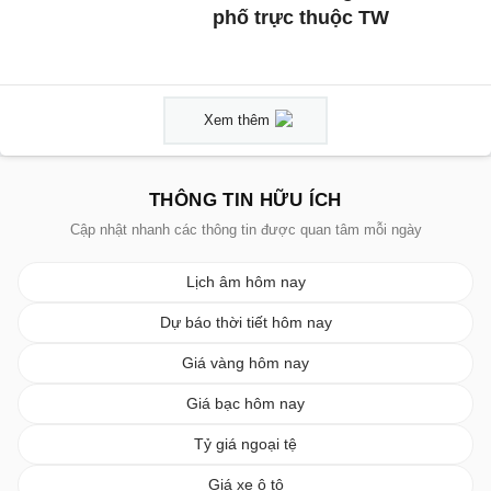
phố trực thuộc TW
Xem thêm
THÔNG TIN HỮU ÍCH
Cập nhật nhanh các thông tin được quan tâm mỗi ngày
Lịch âm hôm nay
Dự báo thời tiết hôm nay
Giá vàng hôm nay
Giá bạc hôm nay
Tỷ giá ngoại tệ
Giá xe ô tô