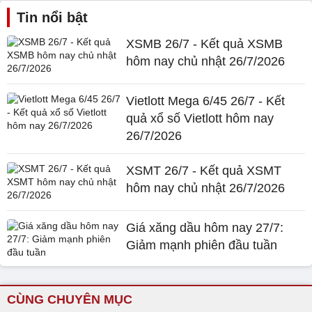
Tin nổi bật
XSMB 26/7 - Kết quả XSMB
hôm nay chủ nhật 26/7/2026
Vietlott Mega 6/45 26/7 - Kết
quả xổ số Vietlott hôm nay
26/7/2026
XSMT 26/7 - Kết quả XSMT
hôm nay chủ nhật 26/7/2026
Giá xăng dầu hôm nay 27/7:
Giảm mạnh phiên đầu tuần
CÙNG CHUYÊN MỤC