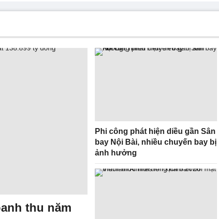
Phi công phát hiện diều gần Sân
bay Nội Bài, nhiều chuyến bay bị
ảnh hưởng
doanh thu năm