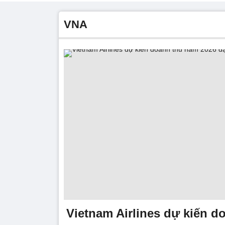
VNA
Vietnam Airlines dự kiến 