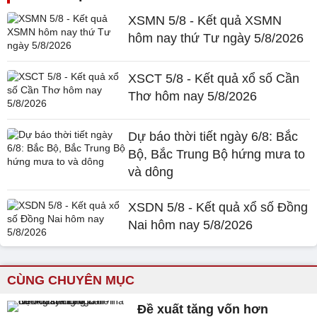
XSMN 5/8 - Kết quả XSMN
hôm nay thứ Tư ngày 5/8/2026
XSCT 5/8 - Kết quả xổ số Cần
Thơ hôm nay 5/8/2026
Dự báo thời tiết ngày 6/8: Bắc
Bộ, Bắc Trung Bộ hứng mưa to
và dông
XSDN 5/8 - Kết quả xổ số Đồng
Nai hôm nay 5/8/2026
CÙNG CHUYÊN MỤC
Đề xuất tăng vốn hơn