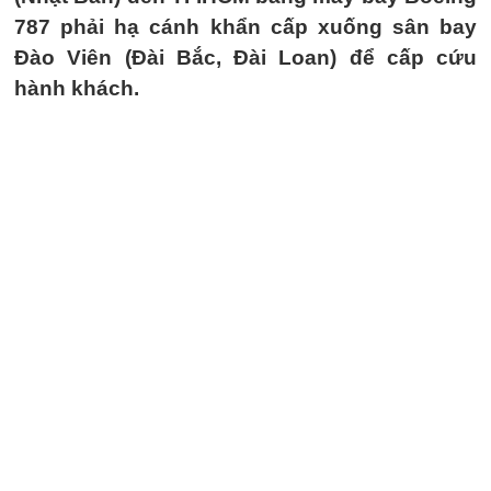
787 phải hạ cánh khẩn cấp xuống sân bay
Đào Viên (Đài Bắc, Đài Loan) để cấp cứu
hành khách.