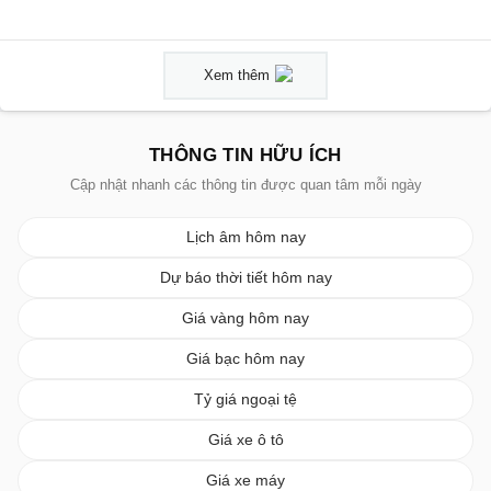
Xem thêm
THÔNG TIN HỮU ÍCH
Cập nhật nhanh các thông tin được quan tâm mỗi ngày
Lịch âm hôm nay
Dự báo thời tiết hôm nay
Giá vàng hôm nay
Giá bạc hôm nay
Tỷ giá ngoại tệ
Giá xe ô tô
Giá xe máy